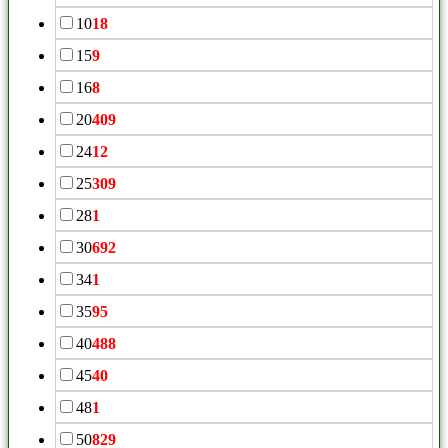
10
18
15
9
16
8
20
409
24
12
25
309
28
1
30
692
34
1
35
95
40
488
45
40
48
1
50
829