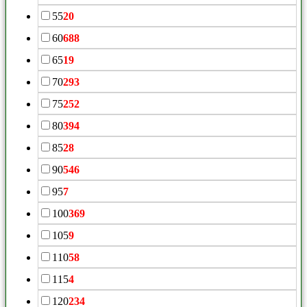
55
20
60
688
65
19
70
293
75
252
80
394
85
28
90
546
95
7
100
369
105
9
110
58
115
4
120
234