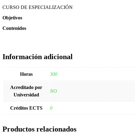
CURSO DE ESPECIALIZACIÓN
Objetivos
Contenidos
Información adicional
Horas
300
Acreditado por
NO
Universidad
Créditos ECTS
0
Productos relacionados