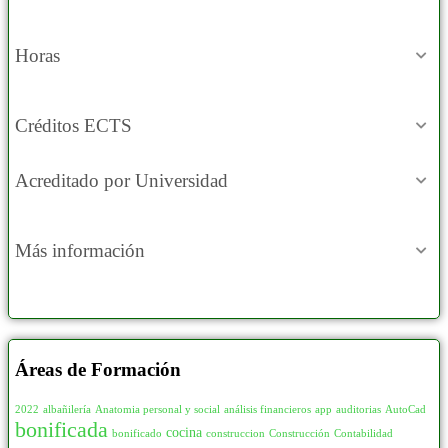
Horas
Créditos ECTS
Acreditado por Universidad
Más información
Áreas de Formación
2022
albañilería
Anatomia personal y social
análisis financieros
app
auditorias
AutoCad
bonificada
cocina
bonificado
construccion
Construcción
Contabilidad