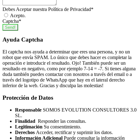
Debes Aceptar nuestra Política de Privacidad
*
Acepto.
Captcha
*
Send!
Ayuda Captcha
El captcha nos ayuda a determinar que eres una persona, y no un
robot que envía SPAM. Lo único que debes hacer es completar la
operación e introducir el resultado. Ojo! También puede ser un
resultado en negativo, como por ejemplo 7-14 = -7. Si tienes alguna
duda también puedes contactar con nosotros a través del email o a
través del logotipo de WhatsApp que hay en el lateral derecho
inferior de la web. Gracias y disculpa las molestias!
Protección de Datos
Responsable
SOMOS EVOLUTION CONSULTORES 3.0
SL.
Finalidad
Responder las consultas.
Legitimación
Su consentimiento.
Derechos
Acceder, rectificar y suprimir los datos.
Información Adicional
Puede consultar la información