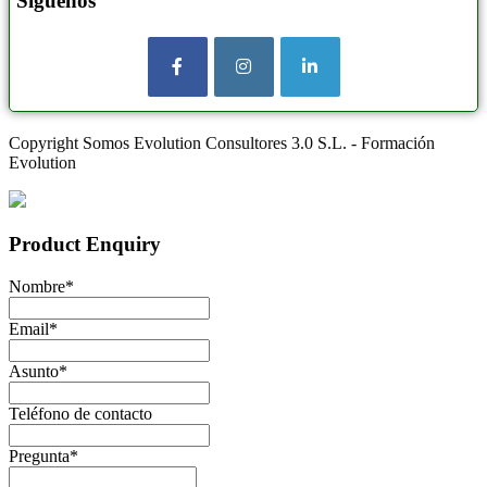
Síguenos
Copyright Somos Evolution Consultores 3.0 S.L. - Formación
Evolution
Product Enquiry
Nombre
*
Email
*
Asunto
*
Teléfono de contacto
Pregunta
*