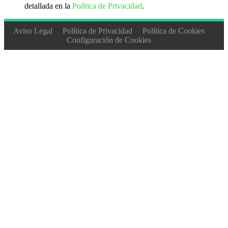
detallada en la
Política de Privacidad
.
Aviso Legal
Política de Privacidad
Política de Cookies
Configuración de Cookies