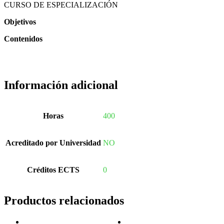
CURSO DE ESPECIALIZACIÓN
Objetivos
Contenidos
Información adicional
Horas
400
Acreditado por Universidad
NO
Créditos ECTS
0
Productos relacionados