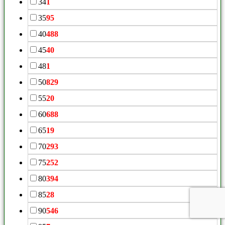
34
1
35
95
40
488
45
40
48
1
50
829
55
20
60
688
65
19
70
293
75
252
80
394
85
28
90
546