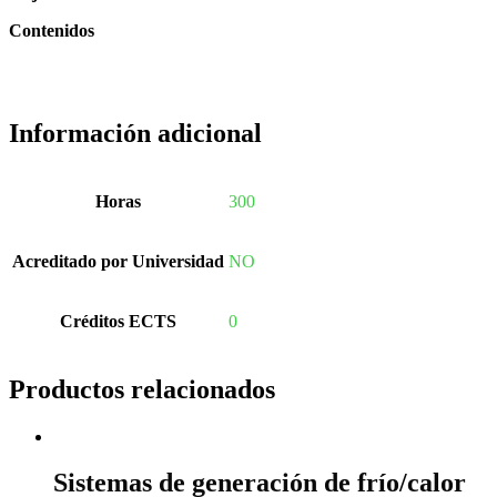
Contenidos
Información adicional
Horas
300
Acreditado por Universidad
NO
Créditos ECTS
0
Productos relacionados
Sistemas de generación de frío/calor