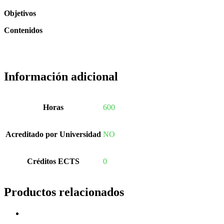
Objetivos
ARCHIVOS
Contenidos
Información adicional
Horas
600
Acreditado por Universidad
NO
Créditos ECTS
0
Productos relacionados