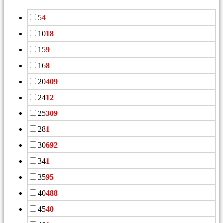
5
4
10
18
15
9
16
8
20
409
24
12
25
309
28
1
30
692
34
1
35
95
40
488
45
40