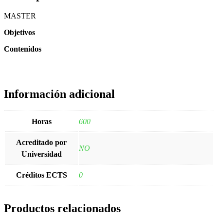
MASTER
Objetivos
Contenidos
Información adicional
Horas
600
Acreditado por
NO
Universidad
Créditos ECTS
0
Productos relacionados