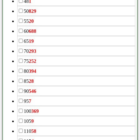
48
1
50
829
55
20
60
688
65
19
70
293
75
252
80
394
85
28
90
546
95
7
100
369
105
9
110
58