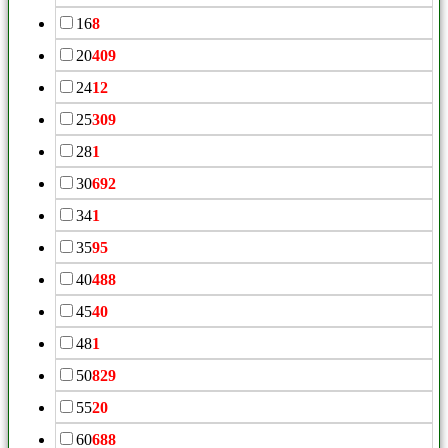
16
8
20
409
24
12
25
309
28
1
30
692
34
1
35
95
40
488
45
40
48
1
50
829
55
20
60
688