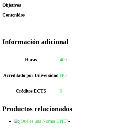
Objetivos
Contenidos
Información adicional
Horas
400
Acreditado por Universidad
NO
Créditos ECTS
0
Productos relacionados