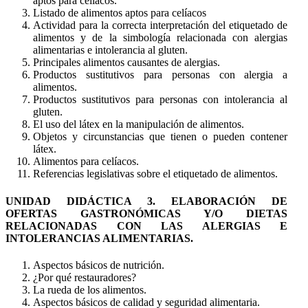
aptos para celíacos.
Listado de alimentos aptos para celíacos
Actividad para la correcta interpretación del etiquetado de
alimentos y de la simbología relacionada con alergias
alimentarias e intolerancia al gluten.
Principales alimentos causantes de alergias.
Productos sustitutivos para personas con alergia a
alimentos.
Productos sustitutivos para personas con intolerancia al
gluten.
El uso del látex en la manipulación de alimentos.
Objetos y circunstancias que tienen o pueden contener
látex.
Alimentos para celíacos.
Referencias legislativas sobre el etiquetado de alimentos.
UNIDAD DIDÁCTICA 3. ELABORACIÓN DE
OFERTAS GASTRONÓMICAS Y/O DIETAS
RELACIONADAS CON LAS ALERGIAS E
INTOLERANCIAS ALIMENTARIAS.
Aspectos básicos de nutrición.
¿Por qué restauradores?
La rueda de los alimentos.
Aspectos básicos de calidad y seguridad alimentaria.