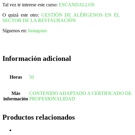
Tal vez te interese este curso:
ESCANDALLOS
O quizá este otro:
GESTIÓN DE ALÉRGENOS EN EL
SECTOR DE LA RESTAURACIÓN
Síguenos en:
Instagram
Información adicional
Horas
50
Más
CONTENIDO ADAPTADO A CERTIFICADO DE
información
PROFESIONALIDAD
Productos relacionados