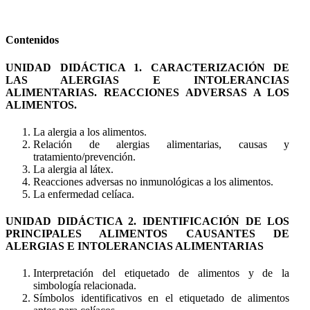
Contenidos
UNIDAD DIDÁCTICA 1. CARACTERIZACIÓN DE
LAS ALERGIAS E INTOLERANCIAS
ALIMENTARIAS. REACCIONES ADVERSAS A LOS
ALIMENTOS.
La alergia a los alimentos.
Relación de alergias alimentarias, causas y
tratamiento/prevención.
La alergia al látex.
Reacciones adversas no inmunológicas a los alimentos.
La enfermedad celíaca.
UNIDAD DIDÁCTICA 2. IDENTIFICACIÓN DE LOS
PRINCIPALES ALIMENTOS CAUSANTES DE
ALERGIAS E INTOLERANCIAS ALIMENTARIAS
Interpretación del etiquetado de alimentos y de la
simbología relacionada.
Símbolos identificativos en el etiquetado de alimentos