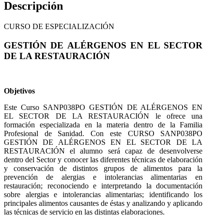
Descripción
CURSO DE ESPECIALIZACIÓN
GESTIÓN DE ALÉRGENOS EN EL SECTOR
DE LA RESTAURACIÓN
Objetivos
Este Curso SANP038PO GESTIÓN DE ALÉRGENOS EN
EL SECTOR DE LA RESTAURACIÓN le ofrece una
formación especializada en la materia dentro de la Familia
Profesional de Sanidad. Con este CURSO SANP038PO
GESTIÓN DE ALÉRGENOS EN EL SECTOR DE LA
RESTAURACIÓN el alumno será capaz de desenvolverse
dentro del Sector y conocer las diferentes técnicas de elaboración
y conservación de distintos grupos de alimentos para la
prevención de alergias e intolerancias alimentarias en
restauración; reconociendo e interpretando la documentación
sobre alergias e intolerancias alimentarias; identificando los
principales alimentos causantes de éstas y analizando y aplicando
las técnicas de servicio en las distintas elaboraciones.