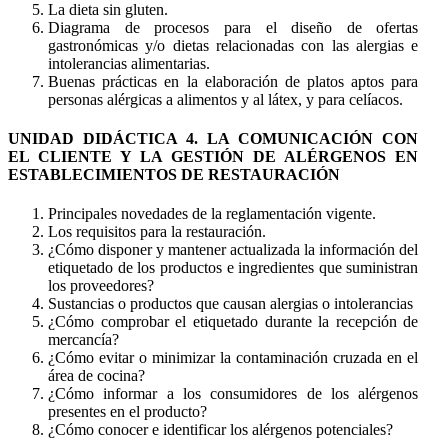
La dieta sin gluten.
Diagrama de procesos para el diseño de ofertas
gastronómicas y/o dietas relacionadas con las alergias e
intolerancias alimentarias.
Buenas prácticas en la elaboración de platos aptos para
personas alérgicas a alimentos y al látex, y para celíacos.
UNIDAD DIDÁCTICA 4. LA COMUNICACIÓN CON
EL CLIENTE Y LA GESTIÓN DE ALÉRGENOS EN
ESTABLECIMIENTOS DE RESTAURACIÓN
Principales novedades de la reglamentación vigente.
Los requisitos para la restauración.
¿Cómo disponer y mantener actualizada la información del
etiquetado de los productos e ingredientes que suministran
los proveedores?
Sustancias o productos que causan alergias o intolerancias
¿Cómo comprobar el etiquetado durante la recepción de
mercancía?
¿Cómo evitar o minimizar la contaminación cruzada en el
área de cocina?
¿Cómo informar a los consumidores de los alérgenos
presentes en el producto?
¿Cómo conocer e identificar los alérgenos potenciales?