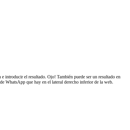
e introducir el resultado. Ojo! También puede ser un resultado en
 de WhatsApp que hay en el lateral derecho inferior de la web.