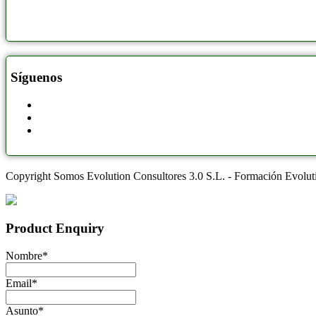
Síguenos
Copyright Somos Evolution Consultores 3.0 S.L. - Formación Evolu
Product Enquiry
Nombre
*
Email
*
Asunto
*