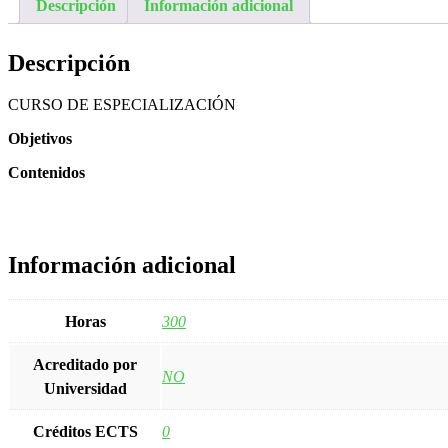
Descripción
Información adicional
Descripción
CURSO DE ESPECIALIZACIÓN
Objetivos
Contenidos
Información adicional
Horas
300
Acreditado por
NO
Universidad
Créditos ECTS
0