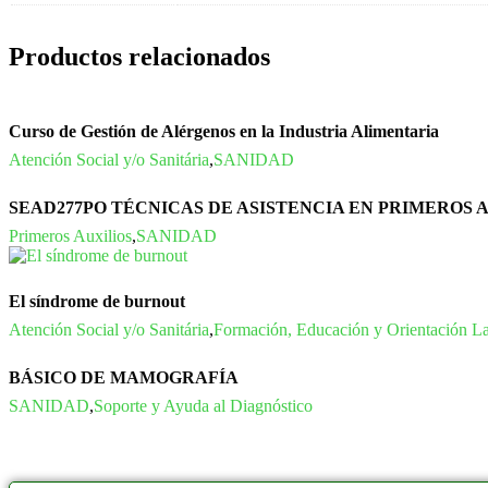
Productos relacionados
Curso de Gestión de Alérgenos en la Industria Alimentaria
Atención Social y/o Sanitária
,
SANIDAD
SEAD277PO TÉCNICAS DE ASISTENCIA EN PRIMEROS
Primeros Auxilios
,
SANIDAD
El síndrome de burnout
Atención Social y/o Sanitária
,
Formación, Educación y Orientación La
BÁSICO DE MAMOGRAFÍA
SANIDAD
,
Soporte y Ayuda al Diagnóstico