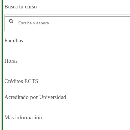
Busca tu curso
Buscar productos:
Famílias
Horas
Créditos ECTS
Acreditado por Universidad
Más información