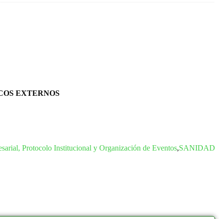
ICOS EXTERNOS
sarial, Protocolo Institucional y Organización de Eventos
,
SANIDAD