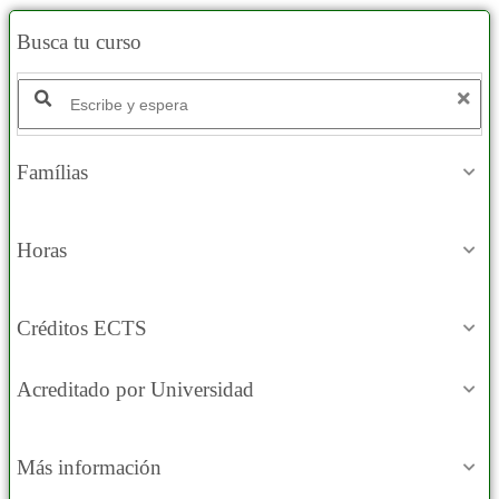
Busca tu curso
Famílias
Horas
Créditos ECTS
Acreditado por Universidad
Más información