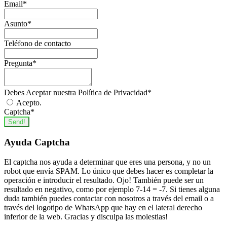
Email
*
Asunto
*
Teléfono de contacto
Pregunta
*
Debes Aceptar nuestra Política de Privacidad
*
Acepto.
Captcha
*
Send!
Ayuda Captcha
El captcha nos ayuda a determinar que eres una persona, y no un
robot que envía SPAM. Lo único que debes hacer es completar la
operación e introducir el resultado. Ojo! También puede ser un
resultado en negativo, como por ejemplo 7-14 = -7. Si tienes alguna
duda también puedes contactar con nosotros a través del email o a
través del logotipo de WhatsApp que hay en el lateral derecho
inferior de la web. Gracias y disculpa las molestias!