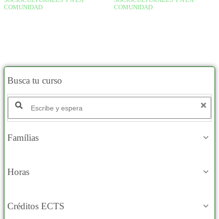
SOCIOCULTURALES Y A LA
SOCIOCULTURALES Y A LA
COMUNIDAD
COMUNIDAD
Busca tu curso
Famílias
Horas
Créditos ECTS