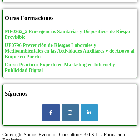
Otras Formaciones
MF0362_2 Emergencias Sanitarias y Dispositivos de Riesgo
Previsible
UF0796 Prevención de Riesgos Laborales y
Medioambientales en las Actividades Auxiliares y de Apoyo al
Buque en Puerto
Curso Práctico: Experto en Marketing en Internet y
Publicidad Digital
Síguenos
Copyright Somos Evolution Consultores 3.0 S.L. - Formación