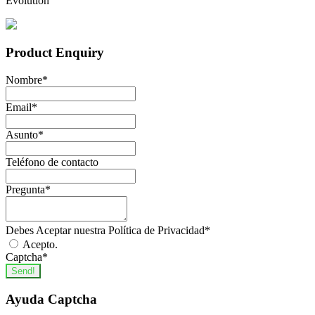
Evolution
Product Enquiry
Nombre
*
Email
*
Asunto
*
Teléfono de contacto
Pregunta
*
Debes Aceptar nuestra Política de Privacidad
*
Acepto.
Captcha
*
Send!
Ayuda Captcha