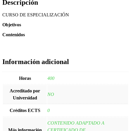
Descripción
CURSO DE ESPECIALIZACIÓN
Objetivos
Contenidos
Información adicional
Horas
400
Acreditado por
NO
Universidad
Créditos ECTS
0
CONTENIDO ADAPTADO A
Más información
CERTIFICADO DE