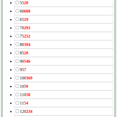
55
20
60
688
65
19
70
293
75
252
80
394
85
28
90
546
95
7
100
369
105
9
110
58
115
4
120
234