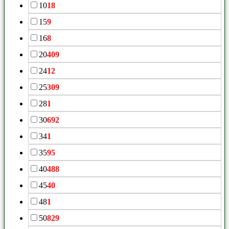
10
18
15
9
16
8
20
409
24
12
25
309
28
1
30
692
34
1
35
95
40
488
45
40
48
1
50
829