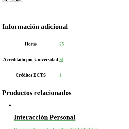
Información adicional
Horas
25
Acreditado por Universidad
SI
Créditos ECTS
1
Productos relacionados
Interacción Personal