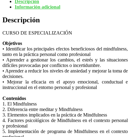
Descripción
Información adicional
Descripción
CURSO DE ESPECIALIZACIÓN
Objetivos
• Identificar los principales efectos beneficiosos del mindfulness,
tanto en la práctica personal como profesional
• Aprender a gestionar los cambios, el estrés y las situaciones
difíciles provocadas por conflictos o incertidumbre.
• Aprender a reducir los niveles de ansiedad y mejorar la toma de
decisiones.
• Mejorar la eficacia en el apoyo emocional, conductual e
instruccional en el entorno personal y profesional
Contenidos
1. El Mindfulness
2. Diferencia entre meditar y Mindfulness
3. Elementos implicados en la práctica de Mindfulness
4. Factores psicológicos de Mindfulness en el contexto personal
y profesional
5. Implementación de programa de Mindfulness en el contexto
profesional