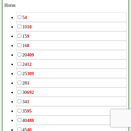
Horas
5
4
10
18
15
9
16
8
20
409
24
12
25
309
28
1
30
692
34
1
35
95
40
488
45
40