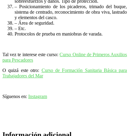
sobreesfuerzos y daños. Tipo de protección.
– Posicionamiento de los picaderos, trimado del buque,
sistema de centrado, reconocimiento de obra viva, lastrado
y elementos del casco.
– Área de seguridad.
– Etc.
Protocolos de prueba en maniobras de varada.
Tal vez te interese este curso:
Curso Online de Primeros Auxilios
para Pescadores
O quizá este otro:
Curso de Formación Sanitaria Básica para
Trabajadores del Mar
Síguenos en:
Instagram
Información adicional