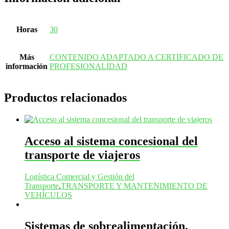
Horas
30
Más
CONTENIDO ADAPTADO A CERTIFICADO DE
información
PROFESIONALIDAD
Productos relacionados
Acceso al sistema concesional del
transporte de viajeros
Logística Comercial y Gestión del
Transporte
,
TRANSPORTE Y MANTENIMIENTO DE
VEHÍCULOS
Sistemas de sobrealimentación,