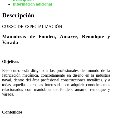
Información adicional
Descripción
CURSO DE ESPECIALIZACIÓN
Maniobras de Fondeo, Amarre, Remolque y
Varada
Objetivos
Este curso está dirigido a los profesionales del mundo de la
fabricación mecánica, concretamente en diseño en la industria
naval, dentro del área profesional construcciones metálicas, y a
todas aquellas personas interesadas en adquirir conocimientos
relacionados con maniobras de fondeo, amarre, remolque y
varada.
Contenidos