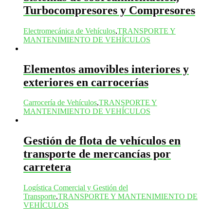
Turbocompresores y Compresores
Electromecánica de Vehículos
,
TRANSPORTE Y
MANTENIMIENTO DE VEHÍCULOS
Elementos amovibles interiores y
exteriores en carrocerías
Carrocería de Vehículos
,
TRANSPORTE Y
MANTENIMIENTO DE VEHÍCULOS
Gestión de flota de vehículos en
transporte de mercancías por
carretera
Logística Comercial y Gestión del
Transporte
,
TRANSPORTE Y MANTENIMIENTO DE
VEHÍCULOS