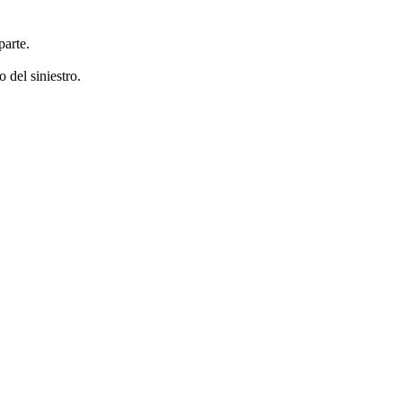
parte.
o del siniestro.