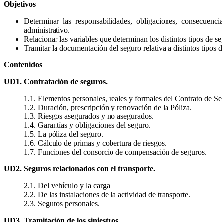
Objetivos
Determinar las responsabilidades, obligaciones, consecuenci
administrativo.
Relacionar las variables que determinan los distintos tipos de s
Tramitar la documentación del seguro relativa a distintos tipos 
Contenidos
UD1. Contratación de seguros.
1.1. Elementos personales, reales y formales del Contrato de S
1.2. Duración, prescripción y renovación de la Póliza.
1.3. Riesgos asegurados y no asegurados.
1.4. Garantías y obligaciones del seguro.
1.5. La póliza del seguro.
1.6. Cálculo de primas y cobertura de riesgos.
1.7. Funciones del consorcio de compensación de seguros.
UD2. Seguros relacionados con el transporte.
2.1. Del vehículo y la carga.
2.2. De las instalaciones de la actividad de transporte.
2.3. Seguros personales.
UD3. Tramitación de los siniestros.