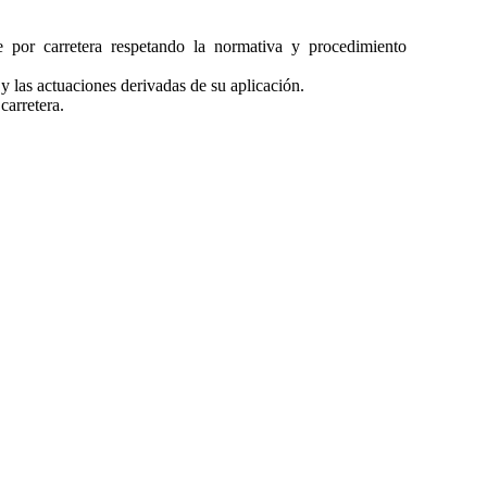
te por carretera respetando la normativa y procedimiento
 y las actuaciones derivadas de su aplicación.
carretera.