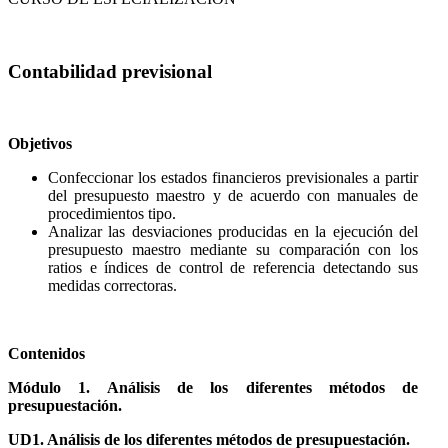
Contabilidad previsional
Objetivos
Confeccionar los estados financieros previsionales a partir
del presupuesto maestro y de acuerdo con manuales de
procedimientos tipo.
Analizar las desviaciones producidas en la ejecución del
presupuesto maestro mediante su comparación con los
ratios e índices de control de referencia detectando sus
medidas correctoras.
Contenidos
Módulo 1. Análisis de los diferentes métodos de
presupuestación.
UD1. Análisis de los diferentes métodos de presupuestación.