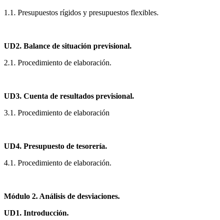
1.1. Presupuestos rígidos y presupuestos flexibles.
UD2. Balance de situación previsional.
2.1. Procedimiento de elaboración.
UD3. Cuenta de resultados previsional.
3.1. Procedimiento de elaboración
UD4. Presupuesto de tesorería.
4.1. Procedimiento de elaboración.
Módulo 2. Análisis de desviaciones.
UD1. Introducción.