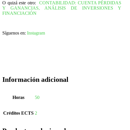
O quizá este otro:
CONTABILIDAD: CUENTA PÉRDIDAS
Y GANANCIAS, ANÁLISIS DE INVERSIONES Y
FINANCIACIÓN
Síguenos en:
Instagram
Información adicional
Horas
50
Créditos ECTS
2