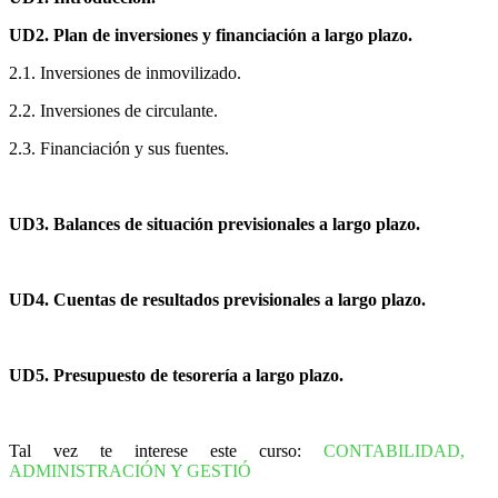
UD2. Plan de inversiones y financiación a largo plazo.
2.1. Inversiones de inmovilizado.
2.2. Inversiones de circulante.
2.3. Financiación y sus fuentes.
UD3. Balances de situación previsionales a largo plazo.
UD4. Cuentas de resultados previsionales a largo plazo.
UD5. Presupuesto de tesorería a largo plazo.
Tal vez te interese este curso:
CONTABILIDAD,
ADMINISTRACIÓN Y GESTIÓ