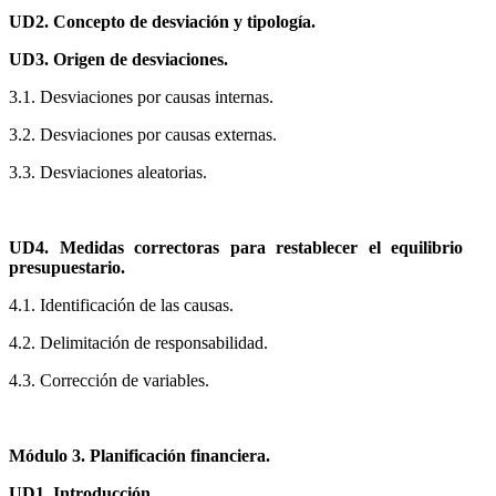
UD2. Concepto de desviación y tipología.
UD3. Origen de desviaciones.
3.1. Desviaciones por causas internas.
3.2. Desviaciones por causas externas.
3.3. Desviaciones aleatorias.
UD4. Medidas correctoras para restablecer el equilibrio
presupuestario.
4.1. Identificación de las causas.
4.2. Delimitación de responsabilidad.
4.3. Corrección de variables.
Módulo 3. Planificación financiera.
UD1. Introducción.