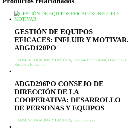
Productos relacionados
GESTIÓN DE EQUIPOS
EFICACES: INFLUIR Y MOTIVAR.
ADGD120PO
ADMINISTRACIÓN Y GESTIÓN
,
Gestión Empresarial, Dirección y
Recursos Humanos
ADGD296PO CONSEJO DE
DIRECCIÓN DE LA
COOPERATIVA: DESARROLLO
DE PERSONAS Y EQUIPOS
ADMINISTRACIÓN Y GESTIÓN
,
Cooperativas