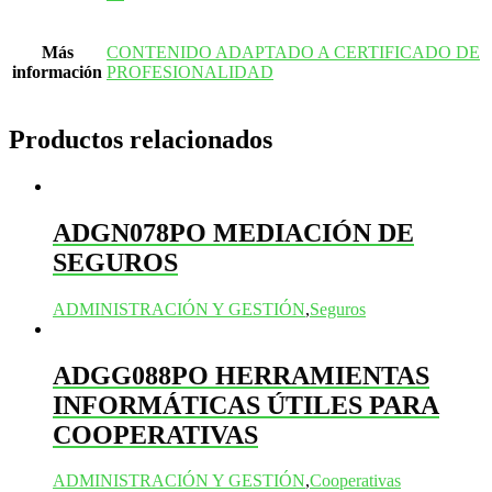
Más
CONTENIDO ADAPTADO A CERTIFICADO DE
información
PROFESIONALIDAD
Productos relacionados
ADGN078PO MEDIACIÓN DE
SEGUROS
ADMINISTRACIÓN Y GESTIÓN
,
Seguros
ADGG088PO HERRAMIENTAS
INFORMÁTICAS ÚTILES PARA
COOPERATIVAS
ADMINISTRACIÓN Y GESTIÓN
,
Cooperativas