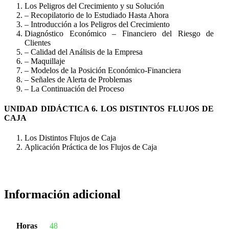
Los Peligros del Crecimiento y su Solución
– Recopilatorio de lo Estudiado Hasta Ahora
– Introducción a los Peligros del Crecimiento
Diagnóstico Económico – Financiero del Riesgo de
Clientes
– Calidad del Análisis de la Empresa
– Maquillaje
– Modelos de la Posición Económico-Financiera
– Señales de Alerta de Problemas
– La Continuación del Proceso
UNIDAD DIDÁCTICA 6. LOS DISTINTOS FLUJOS DE
CAJA
Los Distintos Flujos de Caja
Aplicación Práctica de los Flujos de Caja
Información adicional
Horas
48