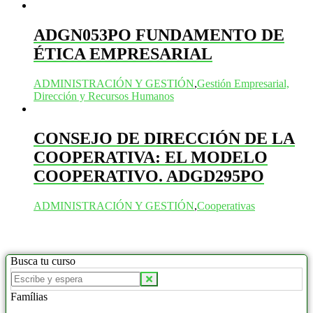
ADGN053PO FUNDAMENTO DE
ÉTICA EMPRESARIAL
ADMINISTRACIÓN Y GESTIÓN
,
Gestión Empresarial,
Dirección y Recursos Humanos
CONSEJO DE DIRECCIÓN DE LA
COOPERATIVA: EL MODELO
COOPERATIVO. ADGD295PO
ADMINISTRACIÓN Y GESTIÓN
,
Cooperativas
Busca tu curso
Buscar
productos:
Famílias