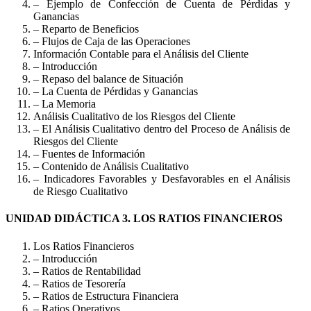
– Ejemplo de Confección de Cuenta de Pérdidas y
Ganancias
– Reparto de Beneficios
– Flujos de Caja de las Operaciones
Información Contable para el Análisis del Cliente
– Introducción
– Repaso del balance de Situación
– La Cuenta de Pérdidas y Ganancias
– La Memoria
Análisis Cualitativo de los Riesgos del Cliente
– El Análisis Cualitativo dentro del Proceso de Análisis de
Riesgos del Cliente
– Fuentes de Información
– Contenido de Análisis Cualitativo
– Indicadores Favorables y Desfavorables en el Análisis
de Riesgo Cualitativo
UNIDAD DIDÁCTICA 3. LOS RATIOS FINANCIEROS
Los Ratios Financieros
– Introducción
– Ratios de Rentabilidad
– Ratios de Tesorería
– Ratios de Estructura Financiera
– Ratios Operativos