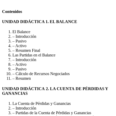
Contenidos
UNIDAD DIDÁCTICA 1. EL BALANCE
El Balance
– Introducción
– Pasivo
– Activo
– Resumen Final
Las Partidas en el Balance
– Introducción
– Activo
– Pasivo
– Cálculo de Recursos Negociados
– Resumen
UNIDAD DIDÁCTICA 2. LA CUENTA DE PÉRDIDAS Y
GANANCIAS
La Cuenta de Pérdidas y Ganancias
– Introducción
– Partidas de la Cuenta de Pérdidas y Ganancias