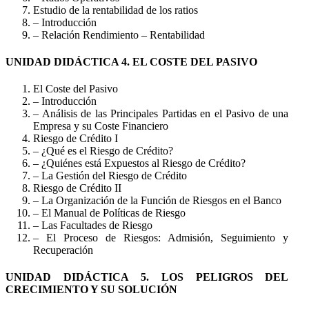
Estudio de la rentabilidad de los ratios
– Introducción
– Relación Rendimiento – Rentabilidad
UNIDAD DIDÁCTICA 4. EL COSTE DEL PASIVO
El Coste del Pasivo
– Introducción
– Análisis de las Principales Partidas en el Pasivo de una
Empresa y su Coste Financiero
Riesgo de Crédito I
– ¿Qué es el Riesgo de Crédito?
– ¿Quiénes está Expuestos al Riesgo de Crédito?
– La Gestión del Riesgo de Crédito
Riesgo de Crédito II
– La Organización de la Función de Riesgos en el Banco
– El Manual de Políticas de Riesgo
– Las Facultades de Riesgo
– El Proceso de Riesgos: Admisión, Seguimiento y
Recuperación
UNIDAD DIDÁCTICA 5. LOS PELIGROS DEL
CRECIMIENTO Y SU SOLUCIÓN