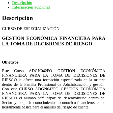
Descripción
Información adicional
Descripción
CURSO DE ESPECIALIZACIÓN
GESTIÓN ECONÓMICA FINANCIERA PARA
LA TOMA DE DECISIONES DE RIESGO
Objetivos
Este Curso ADGN042PO GESTIÓN ECONÓMICA
FINANCIERA PARA LA TOMA DE DECISIONES DE
RIESGO le ofrece una formación especializada en la materia
dentro de la Familia Profesional de Administración y gestión.
Con este CURSO ADGN042PO GESTIÓN ECONÓMICA
FINANCIERA PARA LA TOMA DE DECISIONES DE
RIESGO el alumno será capaz de desenvolverse dentro del
Sector y adquirir conocimientos económico-financieros como
herramienta básica para el análisis del riesgo de cliente.