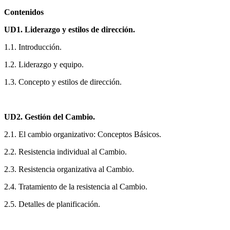
Contenidos
UD1. Liderazgo y estilos de dirección.
1.1. Introducción.
1.2. Liderazgo y equipo.
1.3. Concepto y estilos de dirección.
UD2. Gestión del Cambio.
2.1. El cambio organizativo: Conceptos Básicos.
2.2. Resistencia individual al Cambio.
2.3. Resistencia organizativa al Cambio.
2.4. Tratamiento de la resistencia al Cambio.
2.5. Detalles de planificación.