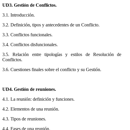
UD3. Gestión de Conflictos.
3.1. Introducción.
3.2. Definición, tipos y antecedentes de un Conflicto.
3.3. Conflictos funcionales.
3.4. Conflictos disfuncionales.
3.5. Relación entre tipologías y estilos de Resolución de
Conflictos.
3.6. Cuestiones finales sobre el conflicto y su Gestión.
UD4. Gestión de reuniones.
4.1. La reunión: definición y funciones.
4.2. Elementos de una reunión.
4.3. Tipos de reuniones.
4.4. Fases de una reunión.