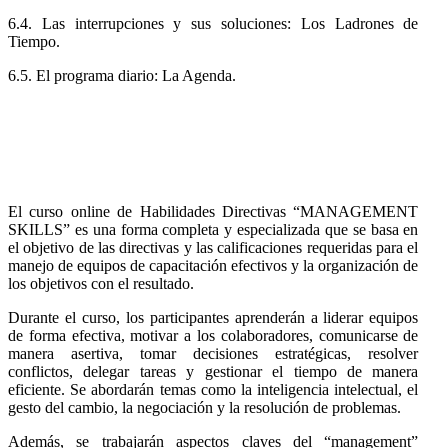
6.4. Las interrupciones y sus soluciones: Los Ladrones de
Tiempo.
6.5. El programa diario: La Agenda.
El curso online de Habilidades Directivas “MANAGEMENT
SKILLS” es una forma completa y especializada que se basa en
el objetivo de las directivas y las calificaciones requeridas para el
manejo de equipos de capacitación efectivos y la organización de
los objetivos con el resultado.
Durante el curso, los participantes aprenderán a liderar equipos
de forma efectiva, motivar a los colaboradores, comunicarse de
manera asertiva, tomar decisiones estratégicas, resolver
conflictos, delegar tareas y gestionar el tiempo de manera
eficiente. Se abordarán temas como la inteligencia intelectual, el
gesto del cambio, la negociación y la resolución de problemas.
Además, se trabajarán aspectos claves del “management”