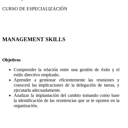
CURSO DE ESPECIALIZACIÓN
MANAGEMENT SKILLS
Objetivos
Comprender la relación entre una gestión de éxito y el
estilo directivo empleado.
Aprender a gestionar eficientemente las reuniones y
conocerá las implicaciones de la delegación de tareas, y
ejecutarla adecuadamente.
Analizar la implantación del cambio tomando como base
la identificación de las resistencias que se le oponen en la
organización.