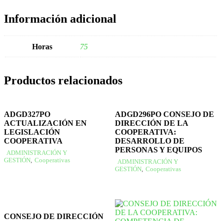
Información adicional
Horas
75
Productos relacionados
ADGD327PO
ADGD296PO CONSEJO DE
ACTUALIZACIÓN EN
DIRECCIÓN DE LA
LEGISLACIÓN
COOPERATIVA:
COOPERATIVA
DESARROLLO DE
PERSONAS Y EQUIPOS
ADMINISTRACIÓN Y
GESTIÓN
,
Cooperativas
ADMINISTRACIÓN Y
GESTIÓN
,
Cooperativas
CONSEJO DE DIRECCIÓN