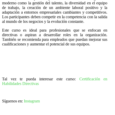
moderno como la gestión del talento, la diversidad en el equipo
de trabajo, la creación de un ambiente laboral positivo y la
adaptación a entornos empresariales cambiantes y competitivos.
Los participantes deben competir en la competencia con la salida
al mundo de los negocios y la evolución constante.
Este curso es ideal para profesionales que se enfocan en
directivas o aspiran a desarrollar roles en la organización.
También se recomienda para empleados que puedan mejorar sus
cualificaciones y aumentar el potencial de sus equipos.
Tal vez te pueda interesar este curso:
Certificación en
Habilidades Directivas
Síguenos en:
Instagram