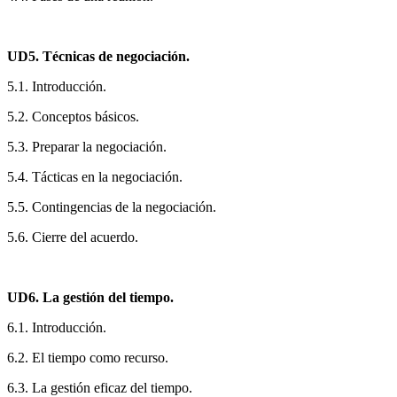
UD5. Técnicas de negociación.
5.1. Introducción.
5.2. Conceptos básicos.
5.3. Preparar la negociación.
5.4. Tácticas en la negociación.
5.5. Contingencias de la negociación.
5.6. Cierre del acuerdo.
UD6. La gestión del tiempo.
6.1. Introducción.
6.2. El tiempo como recurso.
6.3. La gestión eficaz del tiempo.