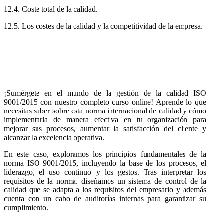
12.4. Coste total de la calidad.
12.5. Los costes de la calidad y la competitividad de la empresa.
¡Sumérgete en el mundo de la gestión de la calidad ISO
9001/2015 con nuestro completo curso online! Aprende lo que
necesitas saber sobre esta norma internacional de calidad y cómo
implementarla de manera efectiva en tu organización para
mejorar sus procesos, aumentar la satisfacción del cliente y
alcanzar la excelencia operativa.
En este caso, exploramos los principios fundamentales de la
norma ISO 9001/2015, incluyendo la base de los procesos, el
liderazgo, el uso continuo y los gestos. Tras interpretar los
requisitos de la norma, diseñamos un sistema de control de la
calidad que se adapta a los requisitos del empresario y además
cuenta con un cabo de auditorías internas para garantizar su
cumplimiento.