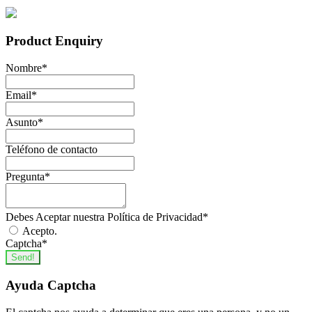
Product Enquiry
Nombre
*
Email
*
Asunto
*
Teléfono de contacto
Pregunta
*
Debes Aceptar nuestra Política de Privacidad
*
Acepto.
Captcha
*
Send!
Ayuda Captcha