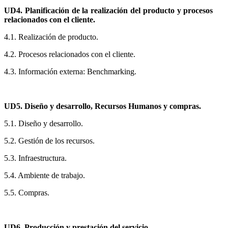
UD4. Planificación de la realización del producto y procesos
relacionados con el cliente.
4.1. Realización de producto.
4.2. Procesos relacionados con el cliente.
4.3. Información externa: Benchmarking.
UD5. Diseño y desarrollo, Recursos Humanos y compras.
5.1. Diseño y desarrollo.
5.2. Gestión de los recursos.
5.3. Infraestructura.
5.4. Ambiente de trabajo.
5.5. Compras.
UD6. Producción y prestación del servicio.