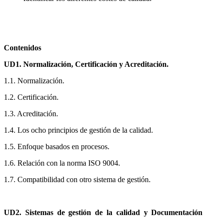
Contenidos
UD1. Normalización, Certificación y Acreditación.
1.1. Normalización.
1.2. Certificación.
1.3. Acreditación.
1.4. Los ocho principios de gestión de la calidad.
1.5. Enfoque basados en procesos.
1.6. Relación con la norma ISO 9004.
1.7. Compatibilidad con otro sistema de gestión.
UD2. Sistemas de gestión de la calidad y Documentación