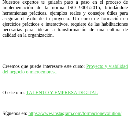
Nuestros expertos te guiarán paso a paso en el proceso de
implementación de la norma ISO 9001/2015, brindándote
herramientas prácticas, ejemplos reales y consejos útiles para
asegurar el éxito de tu proyecto. Un curso de formación en
ejercicios prácticos e interactivos, requiere de las habilitaciones
necesarias para liderar la transformación de una cultura de
calidad en la organización.
Creemos que puede interesarte este curso:
Proyecto y viabilidad
del negocio o microempresa
O este otro:
TALENTO Y EMPRESA DIGITAL
Síguenos en:
https://www.instagram.com/formacionevolution/