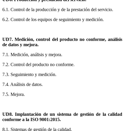
6.1. Control de la producción y de la prestación del servicio.
6.2. Control de los equipos de seguimiento y medición.
UD7. Medición, control del producto no conforme, análisis
de datos y mejora.
7.1. Medición, análisis y mejora.
7.2. Control del producto no conforme.
7.3. Seguimiento y medición.
7.4. Análisis de datos.
7.5. Mejora.
UD8. Implantación de un sistema de gestión de la calidad
conforme a la ISO 9001:2015.
8.1. Sistemas de gestión de la calidad.