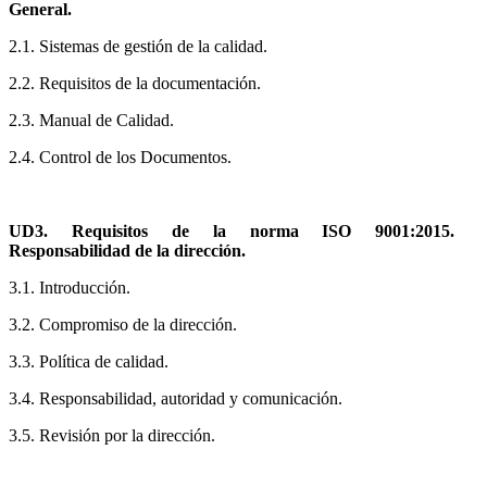
General.
2.1. Sistemas de gestión de la calidad.
2.2. Requisitos de la documentación.
2.3. Manual de Calidad.
2.4. Control de los Documentos.
UD3. Requisitos de la norma ISO 9001:2015.
Responsabilidad de la dirección.
3.1. Introducción.
3.2. Compromiso de la dirección.
3.3. Política de calidad.
3.4. Responsabilidad, autoridad y comunicación.
3.5. Revisión por la dirección.