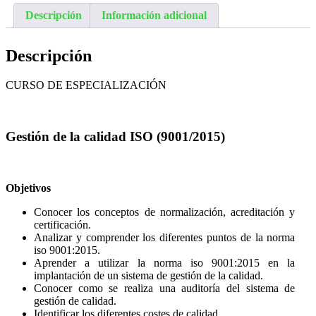
Descripción
Información adicional
Descripción
CURSO DE ESPECIALIZACIÓN
Gestión de la calidad ISO (9001/2015)
Objetivos
Conocer los conceptos de normalización, acreditación y
certificación.
Analizar y comprender los diferentes puntos de la norma
iso 9001:2015.
Aprender a utilizar la norma iso 9001:2015 en la
implantación de un sistema de gestión de la calidad.
Conocer como se realiza una auditoría del sistema de
gestión de calidad.
Identificar los diferentes costes de calidad.