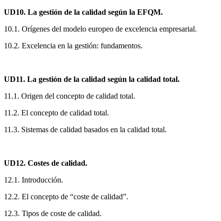
UD10. La gestión de la calidad según la EFQM.
10.1. Orígenes del modelo europeo de excelencia empresarial.
10.2. Excelencia en la gestión: fundamentos.
UD11. La gestión de la calidad según la calidad total.
11.1. Origen del concepto de calidad total.
11.2. El concepto de calidad total.
11.3. Sistemas de calidad basados en la calidad total.
UD12. Costes de calidad.
12.1. Introducción.
12.2. El concepto de “coste de calidad”.
12.3. Tipos de coste de calidad.