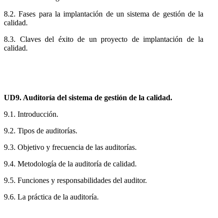
8.2. Fases para la implantación de un sistema de gestión de la
calidad.
8.3. Claves del éxito de un proyecto de implantación de la
calidad.
UD9. Auditoría del sistema de gestión de la calidad.
9.1. Introducción.
9.2. Tipos de auditorías.
9.3. Objetivo y frecuencia de las auditorías.
9.4. Metodología de la auditoría de calidad.
9.5. Funciones y responsabilidades del auditor.
9.6. La práctica de la auditoría.