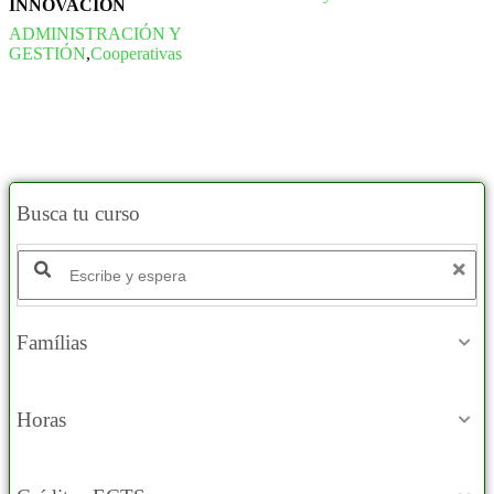
INNOVACIÓN
ADMINISTRACIÓN Y
GESTIÓN
,
Cooperativas
Busca tu curso
Buscar productos:
Famílias
Horas