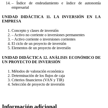
– Índice de endeudamiento e índice de autonomía
empresarial
UNIDAD DIDÁCTICA 11. LA INVERSIÓN EN LA
EMPRESA
Concepto y clases de inversión
– Activo no corriente o inversiones permanentes
– Activo corriente o inversiones corrientes
El ciclo de un proyecto de inversión
Elementos de un proyecto de inversión
UNIDAD DIDÁCTICA 12. ANÁLISIS ECONÓMICO DE
UN PROYECTO DE INVERSIÓN
Métodos de valoración económica
Determinación de los flujos de caja
Criterios financieros (VAN y TIR)
Selección de proyecto de inversión
Información adicional