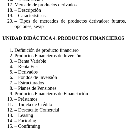
Mercado de productos derivados
– Descripción
– Características
– Tipos de mercados de productos derivados: futuros,
opciones, swap
UNIDAD DIDÁCTICA 4. PRODUCTOS FINANCIEROS
Definición de producto financiero
Productos Financieros de Inversión
– Renta Variable
– Renta Fija
– Derivados
– Fondos de Inversión
– Estructurados
– Planes de Pensiones
Productos Financieros de Financiación
– Préstamos
– Tarjeta de Crédito
– Descuento Comercial
– Leasing
– Factoring
– Confirming