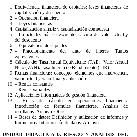
Equivalencia financiera de capitales: leyes financieras de
capitalización y descuento
– Operación financiera
– Leyes financieras
Capitalización simple y capitalización compuesta
– La actualización o descuento: cálculo del valor actual y
del descuento
– Equivalencia de capitales
– Fraccionamiento del tanto de interés. Tantos
equivalentes
Cálculo de: Tasa Anual Equivalente (TAE), Valor Actual
Neto (VAN), Tasa Interna de Rendimiento (TIR)
Rentas financieras: concepto, elementos que intervienen,
valor actual y valor final y aplicación:
– Rentas constantes
– Rentas variables
Aplicaciones informáticas de gestión financiera:
– Hojas de cálculo en operaciones financieras:
Introducción de fórmulas financieras. Análisis de
resultados. Archivo. Otros
– Bases de datos: Definición y utilización de informes y
formularios. Introducción de datos. Archivo.
UNIDAD DIDÁCTICA 9. RIESGO Y ANÁLISIS DEL