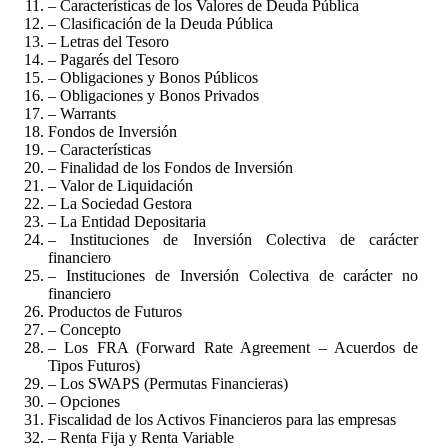
– Características de los Valores de Deuda Pública
– Clasificación de la Deuda Pública
– Letras del Tesoro
– Pagarés del Tesoro
– Obligaciones y Bonos Públicos
– Obligaciones y Bonos Privados
– Warrants
Fondos de Inversión
– Características
– Finalidad de los Fondos de Inversión
– Valor de Liquidación
– La Sociedad Gestora
– La Entidad Depositaria
– Instituciones de Inversión Colectiva de carácter
financiero
– Instituciones de Inversión Colectiva de carácter no
financiero
Productos de Futuros
– Concepto
– Los FRA (Forward Rate Agreement – Acuerdos de
Tipos Futuros)
– Los SWAPS (Permutas Financieras)
– Opciones
Fiscalidad de los Activos Financieros para las empresas
– Renta Fija y Renta Variable