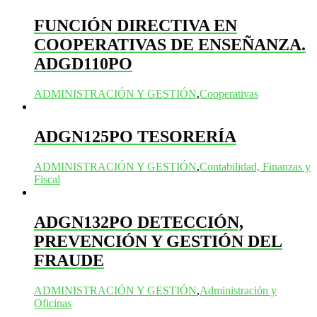
FUNCIÓN DIRECTIVA EN
COOPERATIVAS DE ENSEÑANZA.
ADGD110PO
ADMINISTRACIÓN Y GESTIÓN
,
Cooperativas
ADGN125PO TESORERÍA
ADMINISTRACIÓN Y GESTIÓN
,
Contabilidad, Finanzas y
Fiscal
ADGN132PO DETECCIÓN,
PREVENCIÓN Y GESTIÓN DEL
FRAUDE
ADMINISTRACIÓN Y GESTIÓN
,
Administración y
Oficinas