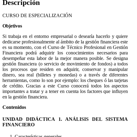
Descripción
CURSO DE ESPECIALIZACIÓN
Objetivos
Si trabaja en el entorno empresarial o desearía hacerlo y quiere
dedicarse profesionalmente al ámbito de la gestión financiera este
es su momento, con el Curso de Técnico Profesional en Gestión
Financiera podrá adquirir los conocimientos necesarios para
desempeñar esta labor de la mejor manera posible. Se designa
gestión financiera (o servicio de movimiento de fondos) a todos
los procesos que residen en adquirir, conservar y manipular
dinero, sea real (billetes y monedas) o a través de diferentes
herramientas, como lo son por ejemplo: los cheques ó las tarjetas
de crédito. Gracias a este Curso conocerá todos los aspectos
importantes a tratar y a tener en cuenta los factores que influyen
en la gestión financiera.
Contenidos
UNIDAD DIDÁCTICA 1. ANÁLISIS DEL SISTEMA
FINANCIERO
Características generales