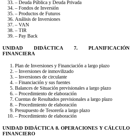
– Deuda Pública y Deuda Privada
– Fondos de Inversión
– Productos de Futuros
Análisis de Inversiones
– VAN
– TIR
– Pay Back
UNIDAD DIDÁCTICA 7. PLANIFICACIÓN
FINANCIERA
Plan de Inversiones y Financiación a largo plazo
– Inversiones de inmovilizado
– Inversiones de circulante
– Financiación y sus fuentes
Balances de Situación previsionales a largo plazo
– Procedimiento de elaboración
Cuentas de Resultados previsionales a largo plazo
– Procedimiento de elaboración
Presupuesto de Tesorería a largo plazo
– Procedimiento de elaboración
UNIDAD DIDÁCTICA 8. OPERACIONES Y CÁLCULO
FINANCIERO