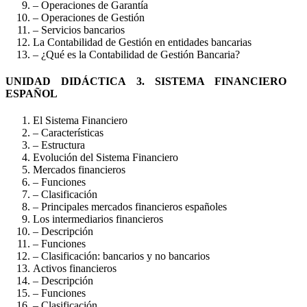
– Operaciones de Garantía
– Operaciones de Gestión
– Servicios bancarios
La Contabilidad de Gestión en entidades bancarias
– ¿Qué es la Contabilidad de Gestión Bancaria?
UNIDAD DIDÁCTICA 3. SISTEMA FINANCIERO
ESPAÑOL
El Sistema Financiero
– Características
– Estructura
Evolución del Sistema Financiero
Mercados financieros
– Funciones
– Clasificación
– Principales mercados financieros españoles
Los intermediarios financieros
– Descripción
– Funciones
– Clasificación: bancarios y no bancarios
Activos financieros
– Descripción
– Funciones
– Clasificación