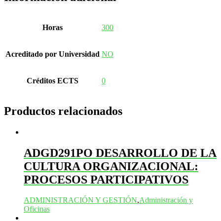
Horas
300
Acreditado por Universidad
NO
Créditos ECTS
0
Productos relacionados
ADGD291PO DESARROLLO DE LA
CULTURA ORGANIZACIONAL:
PROCESOS PARTICIPATIVOS
ADMINISTRACIÓN Y GESTIÓN
,
Administración y
Oficinas