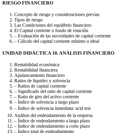
RIESGO FINANCIERO
Concepto de riesgo y consideraciones previas
Tipos de riesgo
Las Condiciones del equilibrio financiero
El Capital corriente o fondo de rotación
– Evaluación de las necesidades de capital corriente
– Cálculo del capital corriente mínimo o ideal
UNIDAD DIDÁCTICA 10. ANÁLISIS FINANCIERO
Rentabilidad económica
Rentabilidad financiera
Apalancamiento financiero
Ratios de liquidez y solvencia
– Ratios de capital corriente
– Significado del ratio de capital corriente
– Ratio de giro del activo corriente
– Índice de solvencia a largo plazo
– Índice de solvencia inmediata: acid test
Análisis del endeudamiento de la empresa
– Índice de endeudamiento a largo plazo
– Índice de endeudamiento a corto plazo
– Índice total de endeudamiento