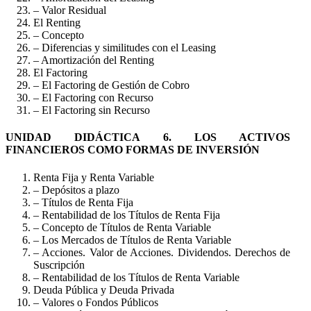
– Valor Residual
El Renting
– Concepto
– Diferencias y similitudes con el Leasing
– Amortización del Renting
El Factoring
– El Factoring de Gestión de Cobro
– El Factoring con Recurso
– El Factoring sin Recurso
UNIDAD DIDÁCTICA 6. LOS ACTIVOS
FINANCIEROS COMO FORMAS DE INVERSIÓN
Renta Fija y Renta Variable
– Depósitos a plazo
– Títulos de Renta Fija
– Rentabilidad de los Títulos de Renta Fija
– Concepto de Títulos de Renta Variable
– Los Mercados de Títulos de Renta Variable
– Acciones. Valor de Acciones. Dividendos. Derechos de
Suscripción
– Rentabilidad de los Títulos de Renta Variable
Deuda Pública y Deuda Privada
– Valores o Fondos Públicos