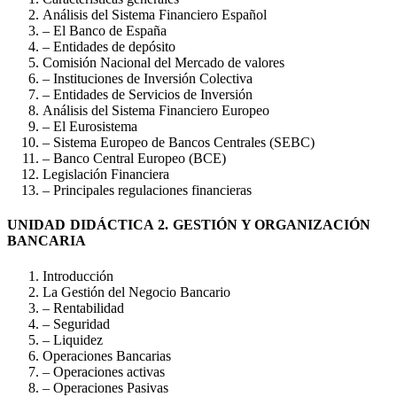
Análisis del Sistema Financiero Español
– El Banco de España
– Entidades de depósito
Comisión Nacional del Mercado de valores
– Instituciones de Inversión Colectiva
– Entidades de Servicios de Inversión
Análisis del Sistema Financiero Europeo
– El Eurosistema
– Sistema Europeo de Bancos Centrales (SEBC)
– Banco Central Europeo (BCE)
Legislación Financiera
– Principales regulaciones financieras
UNIDAD DIDÁCTICA 2. GESTIÓN Y ORGANIZACIÓN
BANCARIA
Introducción
La Gestión del Negocio Bancario
– Rentabilidad
– Seguridad
– Liquidez
Operaciones Bancarias
– Operaciones activas
– Operaciones Pasivas