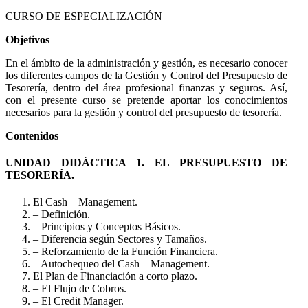
CURSO DE ESPECIALIZACIÓN
Objetivos
En el ámbito de la administración y gestión, es necesario conocer
los diferentes campos de la Gestión y Control del Presupuesto de
Tesorería, dentro del área profesional finanzas y seguros. Así,
con el presente curso se pretende aportar los conocimientos
necesarios para la gestión y control del presupuesto de tesorería.
Contenidos
UNIDAD DIDÁCTICA 1. EL PRESUPUESTO DE
TESORERÍA.
El Cash – Management.
– Definición.
– Principios y Conceptos Básicos.
– Diferencia según Sectores y Tamaños.
– Reforzamiento de la Función Financiera.
– Autochequeo del Cash – Management.
El Plan de Financiación a corto plazo.
– El Flujo de Cobros.
– El Credit Manager.