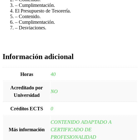
– Cumplimentación.
El Presupuesto de Tesorería.
– Contenido.
– Cumplimentación.
– Desviaciones.
Información adicional
Horas
40
Acreditado por
NO
Universidad
Créditos ECTS
0
CONTENIDO ADAPTADO A
Más información
CERTIFICADO DE
PROFESIONALIDAD