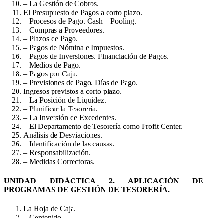
– La Gestión de Cobros.
El Presupuesto de Pagos a corto plazo.
– Procesos de Pago. Cash – Pooling.
– Compras a Proveedores.
– Plazos de Pago.
– Pagos de Nómina e Impuestos.
– Pagos de Inversiones. Financiación de Pagos.
– Medios de Pago.
– Pagos por Caja.
– Previsiones de Pago. Días de Pago.
Ingresos previstos a corto plazo.
– La Posición de Liquidez.
– Planificar la Tesorería.
– La Inversión de Excedentes.
– El Departamento de Tesorería como Profit Center.
Análisis de Desviaciones.
– Identificación de las causas.
– Responsabilización.
– Medidas Correctoras.
UNIDAD DIDÁCTICA 2. APLICACIÓN DE
PROGRAMAS DE GESTIÓN DE TESORERÍA.
La Hoja de Caja.
– Contenido.