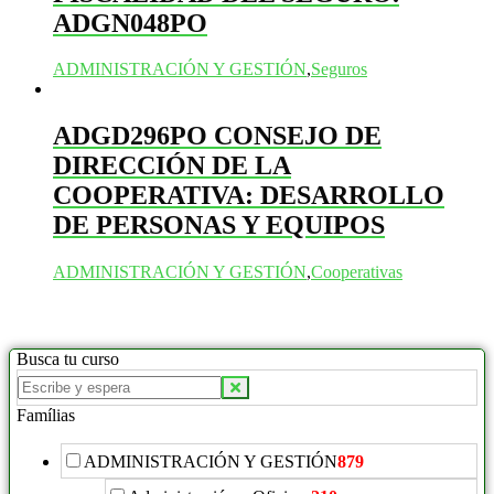
ADGN048PO
ADMINISTRACIÓN Y GESTIÓN
,
Seguros
ADGD296PO CONSEJO DE
DIRECCIÓN DE LA
COOPERATIVA: DESARROLLO
DE PERSONAS Y EQUIPOS
ADMINISTRACIÓN Y GESTIÓN
,
Cooperativas
Busca tu curso
Buscar
productos:
Famílias
ADMINISTRACIÓN Y GESTIÓN
879