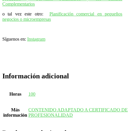
Complementarios
o tal vez este otro:
Planificación comercial en pequeños
negocios o microempresas
Síguenos en:
Instagram
Información adicional
Horas
100
Más
CONTENIDO ADAPTADO A CERTIFICADO DE
información
PROFESIONALIDAD