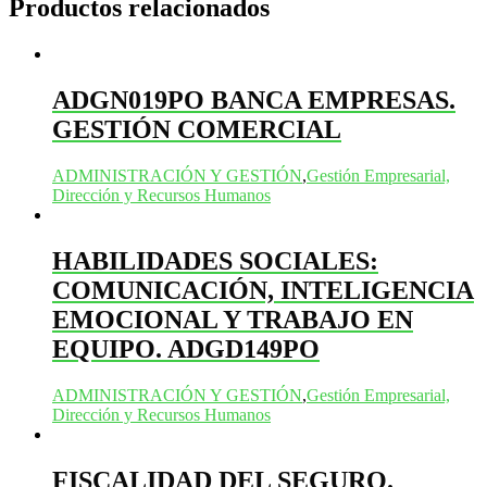
Productos relacionados
ADGN019PO BANCA EMPRESAS.
GESTIÓN COMERCIAL
ADMINISTRACIÓN Y GESTIÓN
,
Gestión Empresarial,
Dirección y Recursos Humanos
HABILIDADES SOCIALES:
COMUNICACIÓN, INTELIGENCIA
EMOCIONAL Y TRABAJO EN
EQUIPO. ADGD149PO
ADMINISTRACIÓN Y GESTIÓN
,
Gestión Empresarial,
Dirección y Recursos Humanos
FISCALIDAD DEL SEGURO.