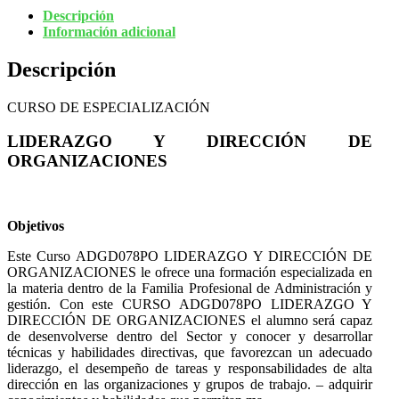
Descripción
Información adicional
Descripción
CURSO DE ESPECIALIZACIÓN
LIDERAZGO Y DIRECCIÓN DE
ORGANIZACIONES
Objetivos
Este Curso ADGD078PO LIDERAZGO Y DIRECCIÓN DE
ORGANIZACIONES le ofrece una formación especializada en
la materia dentro de la Familia Profesional de Administración y
gestión. Con este CURSO ADGD078PO LIDERAZGO Y
DIRECCIÓN DE ORGANIZACIONES el alumno será capaz
de desenvolverse dentro del Sector y conocer y desarrollar
técnicas y habilidades directivas, que favorezcan un adecuado
liderazgo, el desempeño de tareas y responsabilidades de alta
dirección en las organizaciones y grupos de trabajo. – adquirir