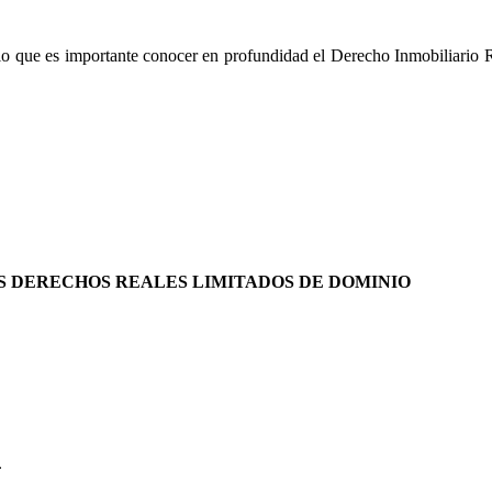
por lo que es importante conocer en profundidad el Derecho Inmobiliario
OS DERECHOS REALES LIMITADOS DE DOMINIO
.