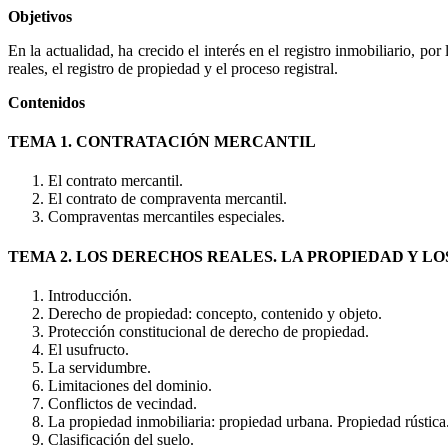
Objetivos
En la actualidad, ha crecido el interés en el registro inmobiliario, 
reales, el registro de propiedad y el proceso registral.
Contenidos
TEMA 1. CONTRATACIÓN MERCANTIL
El contrato mercantil.
El contrato de compraventa mercantil.
Compraventas mercantiles especiales.
TEMA 2. LOS DERECHOS REALES. LA PROPIEDAD Y L
Introducción.
Derecho de propiedad: concepto, contenido y objeto.
Protección constitucional de derecho de propiedad.
El usufructo.
La servidumbre.
Limitaciones del dominio.
Conflictos de vecindad.
La propiedad inmobiliaria: propiedad urbana. Propiedad rústica
Clasificación del suelo.