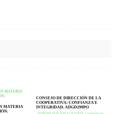
CONSEJO DE DIRECCIÓN DE LA
COOPERATIVA: CONFIANZA E
N MATERIA
INTEGRIDAD. ADGD299PO
IÓN.
ADMINISTRACIÓN Y GESTIÓN
,
Cooperativas