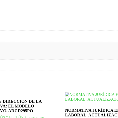
E DIRECCIÓN DE LA
VA: EL MODELO
NORMATIVA JURÍDICA E
VO. ADGD295PO
LABORAL. ACTUALIZAC
ÓN Y GESTIÓN
,
Cooperativas