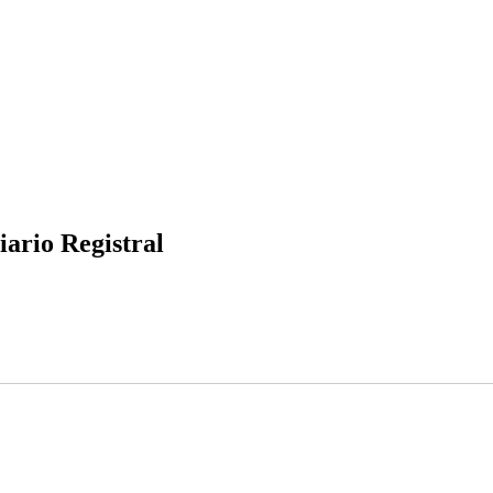
ario Registral