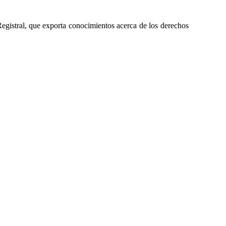
 Registral, que exporta conocimientos acerca de los derechos