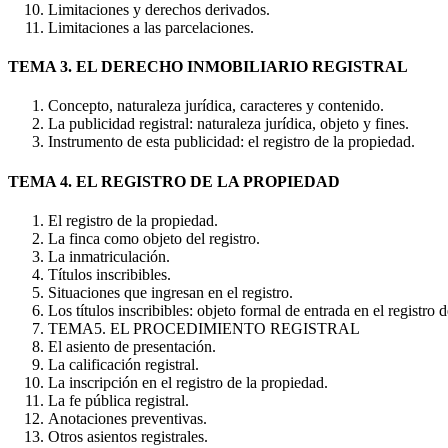
Limitaciones y derechos derivados.
Limitaciones a las parcelaciones.
TEMA 3. EL DERECHO INMOBILIARIO REGISTRAL
Concepto, naturaleza jurídica, caracteres y contenido.
La publicidad registral: naturaleza jurídica, objeto y fines.
Instrumento de esta publicidad: el registro de la propiedad.
TEMA 4. EL REGISTRO DE LA PROPIEDAD
El registro de la propiedad.
La finca como objeto del registro.
La inmatriculación.
Títulos inscribibles.
Situaciones que ingresan en el registro.
Los títulos inscribibles: objeto formal de entrada en el registro 
TEMA5. EL PROCEDIMIENTO REGISTRAL
El asiento de presentación.
La calificación registral.
La inscripción en el registro de la propiedad.
La fe pública registral.
Anotaciones preventivas.
Otros asientos registrales.