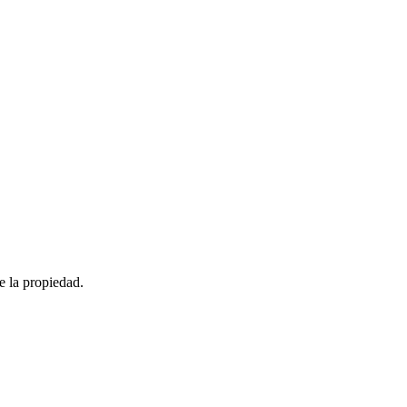
de la propiedad.