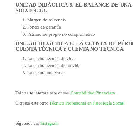
UNIDAD DIDÁCTICA 5. EL BALANCE DE UNA
SOLVENCIA.
Margen de solvencia
Fondo de garantía
Patrimonio propio no comprometido
UNIDAD DIDÁCTICA 6. LA CUENTA DE PÉR
CUENTA TÉCNICA Y CUENTA NO TÉCNICA
La cuenta técnica de vida
La cuenta técnica de no vida
La cuenta no técnica
Tal vez te interese este curso:
Contabilidad Financiera
O quizá este otro:
Técnico Profesional en Psicología Social
Síguenos en:
Instagram