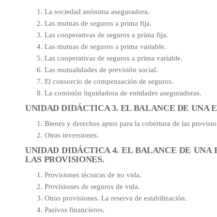
La sociedad anónima aseguradora.
Las mutuas de seguros a prima fija.
Las cooperativas de seguros a prima fija.
Las mutuas de seguros a prima variable.
Las cooperativas de seguros a prima variable.
Las mutualidades de previsión social.
El consorcio de compensación de seguros.
La comisión liquidadora de entidades aseguradoras.
UNIDAD DIDÁCTICA 3. EL BALANCE DE UNA 
Bienes y derechos aptos para la cobertura de las provisio
Otras inversiones.
UNIDAD DIDÁCTICA 4. EL BALANCE DE UNA
LAS PROVISIONES.
Provisiones técnicas de no vida.
Provisiones de seguros de vida.
Otras provisiones. La reserva de estabilización.
Pasivos financieros.