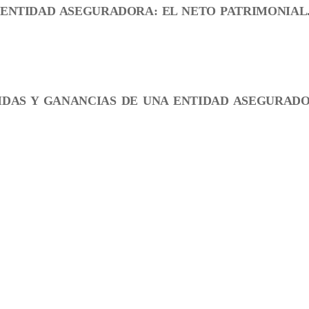
 ENTIDAD ASEGURADORA: EL NETO PATRIMONIAL
DIDAS Y GANANCIAS DE UNA ENTIDAD ASEGURADO