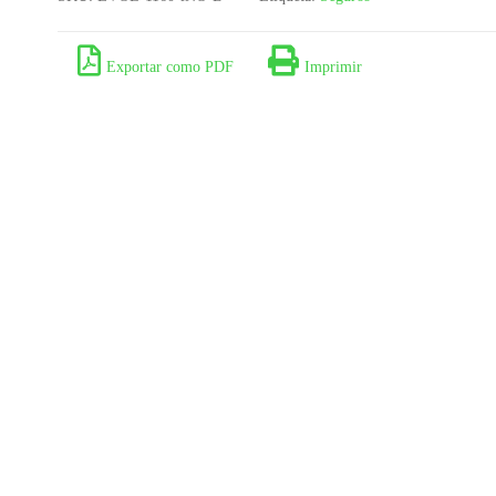
Exportar como PDF
Imprimir