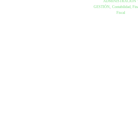
ADMINISTRACIÓN 
GESTIÓN
,
Contabilidad, Fin
Fiscal