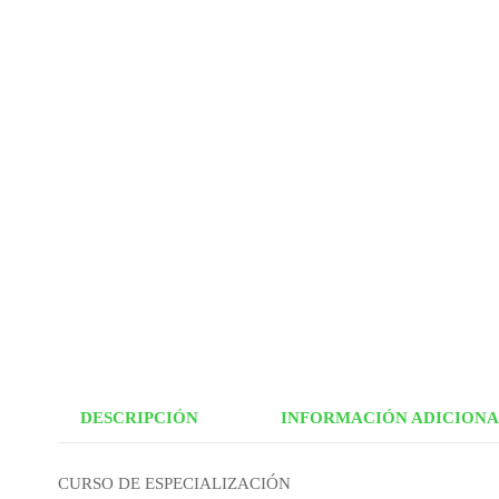
DESCRIPCIÓN
INFORMACIÓN ADICION
CURSO DE ESPECIALIZACIÓN