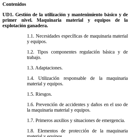
Contenidos
UD1. Gestión de la utilización y mantenimiento básico y de
primer nivel. Maquinaria material y equipos de la
explotación ganadera.
1.1. Necesidades específicas de maquinaria material
y equipos.
1.2. Tipos componentes regulación básica y de
trabajo.
1.3. Adaptaciones.
1.4. Utilización responsable de la maquinaria
material y equipos.
1.5. Riesgos.
1.6. Prevención de accidentes y daños en el uso de
la maquinaria material y equipos.
1.7. Primeros auxilios y situaciones de emergencia.
1.8. Elementos de protección de la maquinaria
material y equipos.