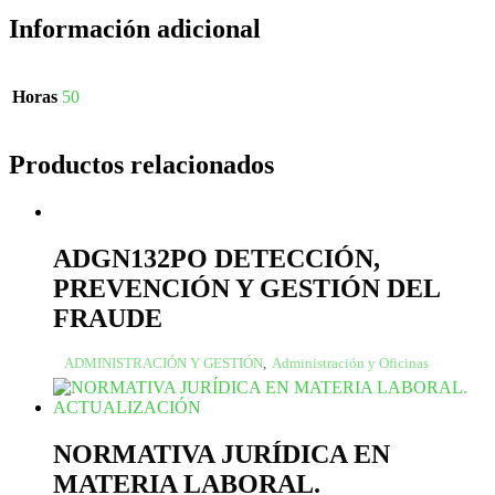
Información adicional
Horas
50
Productos relacionados
ADGN132PO DETECCIÓN,
PREVENCIÓN Y GESTIÓN DEL
FRAUDE
ADMINISTRACIÓN Y GESTIÓN
,
Administración y Oficinas
NORMATIVA JURÍDICA EN
MATERIA LABORAL.