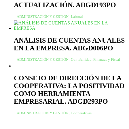
ACTUALIZACIÓN. ADGD193PO
ADMINISTRACIÓN Y GESTIÓN
,
Laboral
ANÁLISIS DE CUENTAS ANUALES
EN LA EMPRESA. ADGD006PO
ADMINISTRACIÓN Y GESTIÓN
,
Contabilidad, Finanzas y Fiscal
CONSEJO DE DIRECCIÓN DE LA
COOPERATIVA: LA POSITIVIDAD
COMO HERRAMIENTA
EMPRESARIAL. ADGD293PO
ADMINISTRACIÓN Y GESTIÓN
,
Cooperativas