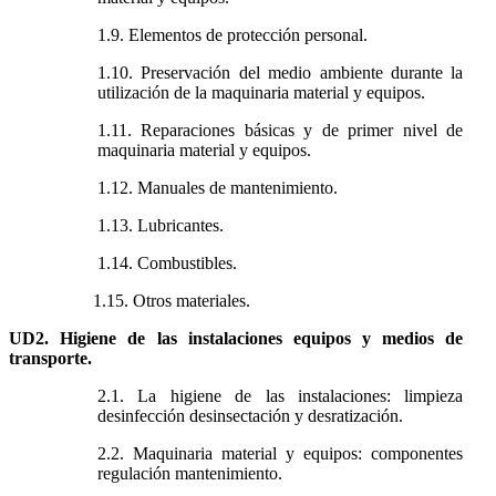
1.9. Elementos de protección personal.
1.10. Preservación del medio ambiente durante la
utilización de la maquinaria material y equipos.
1.11. Reparaciones básicas y de primer nivel de
maquinaria material y equipos.
1.12. Manuales de mantenimiento.
1.13. Lubricantes.
1.14. Combustibles.
1.15. Otros materiales.
UD2. Higiene de las instalaciones equipos y medios de
transporte.
2.1. La higiene de las instalaciones: limpieza
desinfección desinsectación y desratización.
2.2. Maquinaria material y equipos: componentes
regulación mantenimiento.