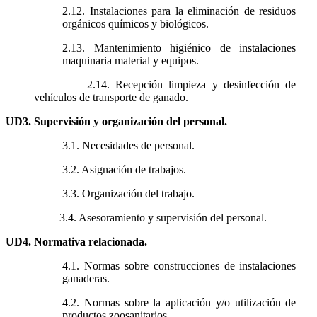
2.12. Instalaciones para la eliminación de residuos
orgánicos químicos y biológicos.
2.13. Mantenimiento higiénico de instalaciones
maquinaria material y equipos.
2.14. Recepción limpieza y desinfección de
vehículos de transporte de ganado.
UD3. Supervisión y organización del personal.
3.1. Necesidades de personal.
3.2. Asignación de trabajos.
3.3. Organización del trabajo.
3.4. Asesoramiento y supervisión del personal.
UD4. Normativa relacionada.
4.1. Normas sobre construcciones de instalaciones
ganaderas.
4.2. Normas sobre la aplicación y/o utilización de
productos zoosanitarios.