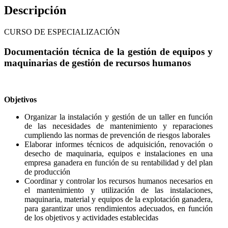
Descripción
CURSO DE ESPECIALIZACIÓN
Documentación técnica de la gestión de equipos y
maquinarias de gestión de recursos humanos
Objetivos
Organizar la instalación y gestión de un taller en función
de las necesidades de mantenimiento y reparaciones
cumpliendo las normas de prevención de riesgos laborales
Elaborar informes técnicos de adquisición, renovación o
desecho de maquinaria, equipos e instalaciones en una
empresa ganadera en función de su rentabilidad y del plan
de producción
Coordinar y controlar los recursos humanos necesarios en
el mantenimiento y utilización de las instalaciones,
maquinaria, material y equipos de la explotación ganadera,
para garantizar unos rendimientos adecuados, en función
de los objetivos y actividades establecidas