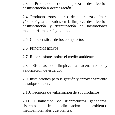
2.3. Productos de limpieza desinfección
desinsectación y desratización.
2.4. Productos zoosanitarios de naturaleza química
y/o biológica utilizados en la limpieza desinfección
desinsectación y desratización de instalaciones
maquinaria material y equipos.
2.5. Características de los compuestos.
2.6. Principios activos.
2.7. Repercusiones sobre el medio ambiente.
2.8. Sistemas de limpieza almacenamiento y
valorización de estiércol.
2.9. Instalaciones para la gestión y aprovechamiento
de subproductos.
2.10. Técnicas de valorización de subproductos.
2.11. Eliminación de subproductos ganaderos:
sistemas de eliminación problemas
medioambientales que plantea.