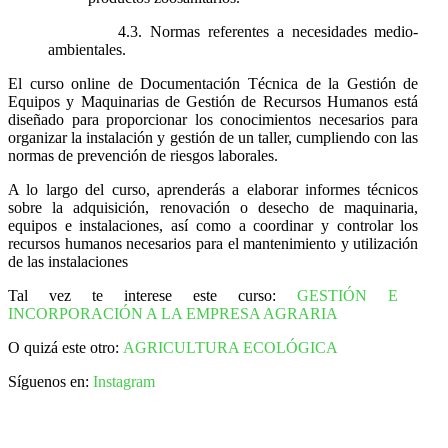
4.3. Normas referentes a necesidades medio-
ambientales.
El curso online de Documentación Técnica de la Gestión de
Equipos y Maquinarias de Gestión de Recursos Humanos está
diseñado para proporcionar los conocimientos necesarios para
organizar la instalación y gestión de un taller, cumpliendo con las
normas de prevención de riesgos laborales.
A lo largo del curso, aprenderás a elaborar informes técnicos
sobre la adquisición, renovación o desecho de maquinaria,
equipos e instalaciones, así como a coordinar y controlar los
recursos humanos necesarios para el mantenimiento y utilización
de las instalaciones
Tal vez te interese este curso:
GESTIÓN E
INCORPORACIÓN A LA EMPRESA AGRARIA
O quizá este otro:
AGRICULTURA ECOLÓGICA
Síguenos en:
Instagram