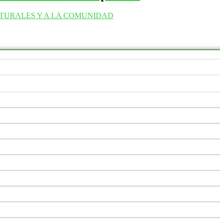
LTURALES Y A LA COMUNIDAD