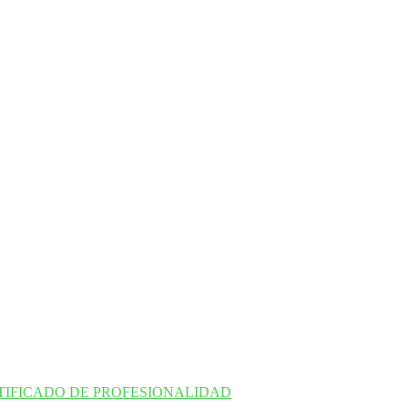
TIFICADO DE PROFESIONALIDAD