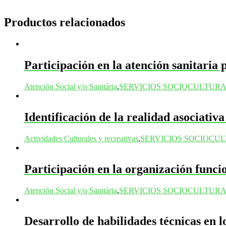
Productos relacionados
Participación en la atención sanitaria 
Atención Social y/o Sanitária
,
SERVICIOS SOCIOCULTURA
Identificación de la realidad asociativa
Actividades Culturales y recreativas
,
SERVICIOS SOCIOCU
Participación en la organización funcio
Atención Social y/o Sanitária
,
SERVICIOS SOCIOCULTURA
Desarrollo de habilidades técnicas en l