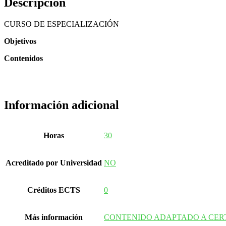
Descripción
CURSO DE ESPECIALIZACIÓN
Objetivos
Contenidos
Información adicional
Horas
30
Acreditado por Universidad
NO
Créditos ECTS
0
Más información
CONTENIDO ADAPTADO A CER