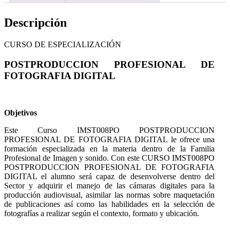
Descripción
CURSO DE ESPECIALIZACIÓN
POSTPRODUCCION PROFESIONAL DE
FOTOGRAFIA DIGITAL
Objetivos
Este Curso IMST008PO POSTPRODUCCION
PROFESIONAL DE FOTOGRAFIA DIGITAL le ofrece una
formación especializada en la materia dentro de la Familia
Profesional de Imagen y sonido. Con este CURSO IMST008PO
POSTPRODUCCION PROFESIONAL DE FOTOGRAFIA
DIGITAL el alumno será capaz de desenvolverse dentro del
Sector y adquirir el manejo de las cámaras digitales para la
producción audiovisual, asimilar las normas sobre maquetación
de publicaciones así como las habilidades en la selección de
fotografías a realizar según el contexto, formato y ubicación.