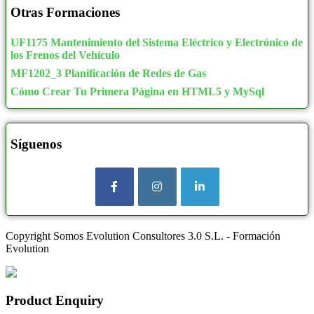
Otras Formaciones
UF1175 Mantenimiento del Sistema Eléctrico y Electrónico de
los Frenos del Vehículo
MF1202_3 Planificación de Redes de Gas
Cómo Crear Tu Primera Página en HTML5 y MySql
Síguenos
Copyright Somos Evolution Consultores 3.0 S.L. - Formación
Evolution
Product Enquiry