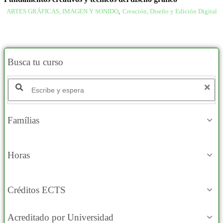
ARTES GRÁFICAS, IMAGEN Y SONIDO
,
Creación, Diseño y Edición Digital
Busca tu curso
Famílias
Horas
Créditos ECTS
Acreditado por Universidad