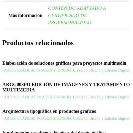
CONTENIDO ADAPTADO A
Más información
CERTIFICADO DE
PROFESIONALIDAD
Productos relacionados
Elaboración de soluciones gráficas para proyectos multimedia
ARTES GRÁFICAS, IMAGEN Y SONIDO
,
Creación, Diseño y Edición Digital
ARGG008PO EDICIÓN DE IMÁGENES Y TRATAMIENTO
MULTIMEDIA
ARTES GRÁFICAS, IMAGEN Y SONIDO
,
Creación, Diseño y Edición Digital
Arquitectura tipográfica en productos gráficos
ARTES GRÁFICAS, IMAGEN Y SONIDO
,
Creación, Diseño y Edición Digital
Fundamentos creativos y técnicos del diseño gráfico