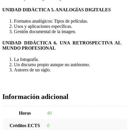
UNIDAD DIDÁCTICA 5. ANALOGÍAS DIGITALES
Formatos analógicos: Tipos de películas.
Usos y aplicaciones específicas.
Gestión documental de la imagen.
UNIDAD DIDÁCTICA 6. UNA RETROSPECTIVA AL
MUNDO PROFESIONAL
La fotografía.
Un discurso propio aunque no autónomo.
Autores de un siglo.
Información adicional
Horas
40
Créditos ECTS
0