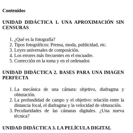
Contenidos
UNIDAD DIDÁCTICA 1. UNA APROXIMACIÓN SIN
CENSURAS
¿Qué es la fotografía?
Tipos fotográficos: Prensa, moda, publicidad, etc.
Leyes universales de composición.
Los errores más frecuentes en el encuadre.
Corrección en la toma y en el ordenador.
UNIDAD DIDÁCTICA 2. BASES PARA UNA IMAGEN
PERFECTA
La mecánica de una cámara: objetivo, diafragma y
obturación.
La profundidad de campo y el objetivo: relación entre la
distancia focal, el diafragma y la velocidad de obturación.
Peculiaridades de las cámaras digitales. ¿Una nueva
técnica?
UNIDAD DIDÁCTICA 3. LA PELÍCULA DIGITAL