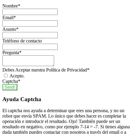
Nombre
*
Email
*
Asunto
*
Teléfono de contacto
Pregunta
*
Debes Aceptar nuestra Política de Privacidad
*
Acepto.
Captcha
*
Send!
Ayuda Captcha
El captcha nos ayuda a determinar que eres una persona, y no un
robot que envía SPAM. Lo único que debes hacer es completar la
operación e introducir el resultado. Ojo! También puede ser un
resultado en negativo, como por ejemplo 7-14 = -7. Si tienes alguna
duda también puedes contactar con nosotros a través del email o a