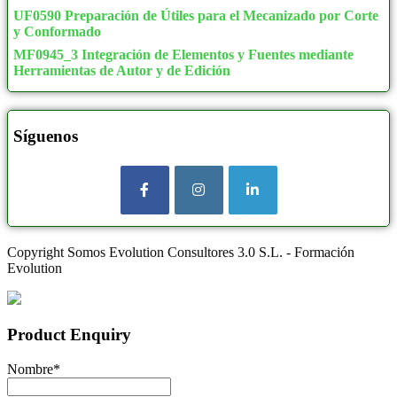
UF0590 Preparación de Útiles para el Mecanizado por Corte
y Conformado
MF0945_3 Integración de Elementos y Fuentes mediante
Herramientas de Autor y de Edición
Síguenos
Copyright Somos Evolution Consultores 3.0 S.L. - Formación
Evolution
Product Enquiry
Nombre
*