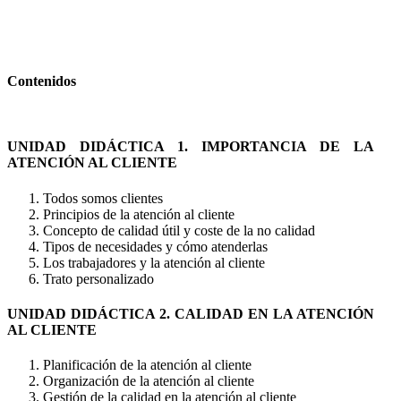
Contenidos
UNIDAD DIDÁCTICA 1. IMPORTANCIA DE LA
ATENCIÓN AL CLIENTE
Todos somos clientes
Principios de la atención al cliente
Concepto de calidad útil y coste de la no calidad
Tipos de necesidades y cómo atenderlas
Los trabajadores y la atención al cliente
Trato personalizado
UNIDAD DIDÁCTICA 2. CALIDAD EN LA ATENCIÓN
AL CLIENTE
Planificación de la atención al cliente
Organización de la atención al cliente
Gestión de la calidad en la atención al cliente