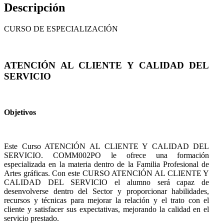
Descripción
CURSO DE ESPECIALIZACIÓN
ATENCIÓN AL CLIENTE Y CALIDAD DEL
SERVICIO
Objetivos
Este Curso ATENCIÓN AL CLIENTE Y CALIDAD DEL
SERVICIO. COMM002PO le ofrece una formación
especializada en la materia dentro de la Familia Profesional de
Artes gráficas. Con este CURSO ATENCIÓN AL CLIENTE Y
CALIDAD DEL SERVICIO el alumno será capaz de
desenvolverse dentro del Sector y proporcionar habilidades,
recursos y técnicas para mejorar la relación y el trato con el
cliente y satisfacer sus expectativas, mejorando la calidad en el
servicio prestado.