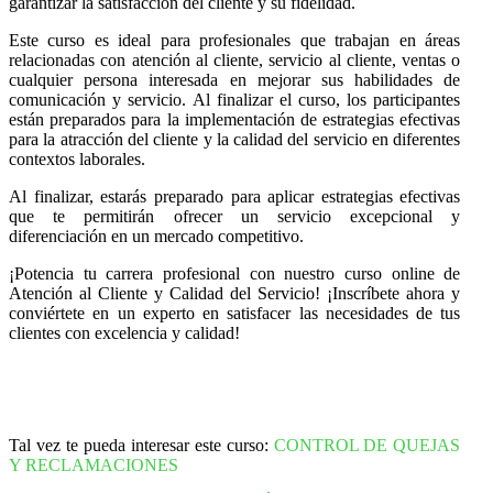
garantizar la satisfacción del cliente y su fidelidad.
Este curso es ideal para profesionales que trabajan en áreas
relacionadas con atención al cliente, servicio al cliente, ventas o
cualquier persona interesada en mejorar sus habilidades de
comunicación y servicio. Al finalizar el curso, los participantes
están preparados para la implementación de estrategias efectivas
para la atracción del cliente y la calidad del servicio en diferentes
contextos laborales.
Al finalizar, estarás preparado para aplicar estrategias efectivas
que te permitirán ofrecer un servicio excepcional y
diferenciación en un mercado competitivo.
¡Potencia tu carrera profesional con nuestro curso online de
Atención al Cliente y Calidad del Servicio! ¡Inscríbete ahora y
conviértete en un experto en satisfacer las necesidades de tus
clientes con excelencia y calidad!
Tal vez te pueda interesar este curso:
CONTROL DE QUEJAS
Y RECLAMACIONES