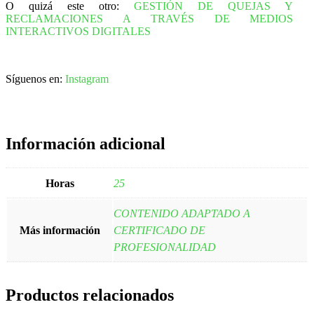
O quizá este otro:
GESTIÓN DE QUEJAS Y
RECLAMACIONES A TRAVÉS DE MEDIOS
INTERACTIVOS DIGITALES
Síguenos en:
Instagram
Información adicional
Horas
25
CONTENIDO ADAPTADO A
Más información
CERTIFICADO DE
PROFESIONALIDAD
Productos relacionados