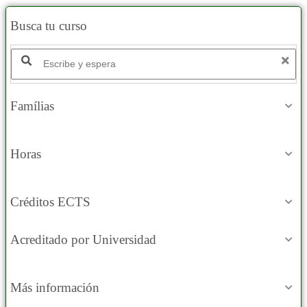
Busca tu curso
Buscar productos:
Famílias
Horas
Créditos ECTS
Acreditado por Universidad
Más información