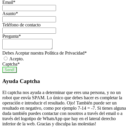
Email
*
Asunto
*
Teléfono de contacto
Pregunta
*
Debes Aceptar nuestra Política de Privacidad
*
Acepto.
Captcha
*
Send!
Ayuda Captcha
El captcha nos ayuda a determinar que eres una persona, y no un
robot que envía SPAM. Lo único que debes hacer es completar la
operación e introducir el resultado. Ojo! También puede ser un
resultado en negativo, como por ejemplo 7-14 = -7. Si tienes alguna
duda también puedes contactar con nosotros a través del email o a
través del logotipo de WhatsApp que hay en el lateral derecho
inferior de la web. Gracias y disculpa las molestias!