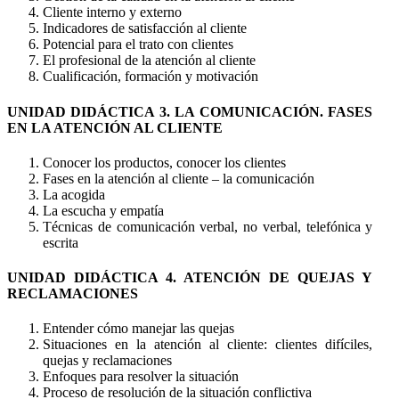
Cliente interno y externo
Indicadores de satisfacción al cliente
Potencial para el trato con clientes
El profesional de la atención al cliente
Cualificación, formación y motivación
UNIDAD DIDÁCTICA 3. LA COMUNICACIÓN. FASES
EN LA ATENCIÓN AL CLIENTE
Conocer los productos, conocer los clientes
Fases en la atención al cliente – la comunicación
La acogida
La escucha y empatía
Técnicas de comunicación verbal, no verbal, telefónica y
escrita
UNIDAD DIDÁCTICA 4. ATENCIÓN DE QUEJAS Y
RECLAMACIONES
Entender cómo manejar las quejas
Situaciones en la atención al cliente: clientes difíciles,
quejas y reclamaciones
Enfoques para resolver la situación
Proceso de resolución de la situación conflictiva