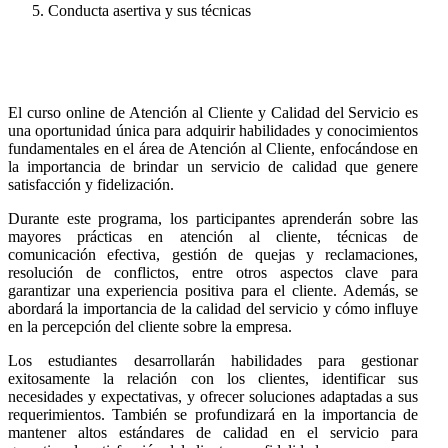
Conducta asertiva y sus técnicas
El curso online de Atención al Cliente y Calidad del Servicio es
una oportunidad única para adquirir habilidades y conocimientos
fundamentales en el área de Atención al Cliente, enfocándose en
la importancia de brindar un servicio de calidad que genere
satisfacción y fidelización.
Durante este programa, los participantes aprenderán sobre las
mayores prácticas en atención al cliente, técnicas de
comunicación efectiva, gestión de quejas y reclamaciones,
resolución de conflictos, entre otros aspectos clave para
garantizar una experiencia positiva para el cliente. Además, se
abordará la importancia de la calidad del servicio y cómo influye
en la percepción del cliente sobre la empresa.
Los estudiantes desarrollarán habilidades para gestionar
exitosamente la relación con los clientes, identificar sus
necesidades y expectativas, y ofrecer soluciones adaptadas a sus
requerimientos. También se profundizará en la importancia de
mantener altos estándares de calidad en el servicio para