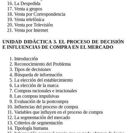
La Despedida
Venta a grupos
Venta por Correspondencia
Venta telefónica
Venta por Televisión
Venta por Internet
UNIDAD DIDÁCTICA 3. EL PROCESO DE DECISIÓN
E INFLUENCIAS DE COMPRA EN EL MERCADO
Introducción
Reconocimiento del Problema
Tipos de decisiones
Búsqueda de información
La elección del establecimiento
La elección de la marca
Compras racionales e irracionales
Las compras impulsivas
Evaluación de la postcompra
Influencias del proceso de compra
Variables que influyen en el proceso de compra
La segmentación del mercado
Criterios de segmentación
Tipología humana