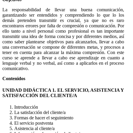
La responsabilidad de llevar una buena comunicación,
garantizando ser entendidos y comprendiendo lo que lo los
demás pretenden transmitir es crucial, ya que no es raro
encontraros errores por falta de compresión o comunicación. Por
ello tanto a nivel personal como profesional es tan importante
transmitir una idea de forma concisa y por diferentes medios, así
como saber plantearse objetivos para alcanzarlos, llevar a cabo
una conversación se compone de diferentes metas, y procesos a
tener en cuenta para alcanzar la máxima compresión. Con este
curso se aprende a llevar a cabo ese aprendizaje en cuanto a
lenguaje verbal y no verbal, así como a aplicarlos en el proceso
comunicativo.
Contenidos
UNIDAD DIDÁCTICA 1. EL SERVICIO, ASISTENCIA Y
SATISFACCIÓN DEL CLIENTE/A
Introducción
La satisfacción del cliente/a
Formas de hacer el seguimiento
El servicio postventa
Asistencia al cliente/a