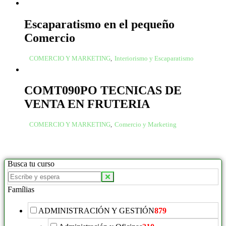
Escaparatismo en el pequeño
Comercio
COMERCIO Y MARKETING
,
Interiorismo y Escaparatismo
COMT090PO TECNICAS DE
VENTA EN FRUTERIA
COMERCIO Y MARKETING
,
Comercio y Marketing
Busca tu curso
Famílias
ADMINISTRACIÓN Y GESTIÓN
879