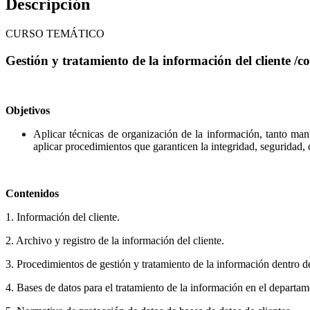
Descripción
CURSO TEMÁTICO
Gestión y tratamiento de la información del cliente /
Objetivos
Aplicar técnicas de organización de la información, tanto ma
aplicar procedimientos que garanticen la integridad, seguridad,
Contenidos
1. Información del cliente.
2. Archivo y registro de la información del cliente.
3. Procedimientos de gestión y tratamiento de la información dentro d
4. Bases de datos para el tratamiento de la información en el departam