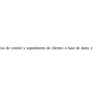
as de control y seguimiento de clientes o base de datos y