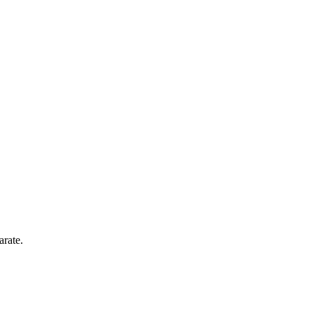
arate.