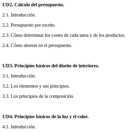
UD2. Cálculo del presupuesto.
2.1. Introducción.
2.2. Presupuesto por escrito.
2.3. Cómo determinar los costes de cada tarea y de los productos.
2.4. Cómo ahorrar en el presupuesto.
UD3. Principios básicos del diseño de interiores.
3.1. Introducción.
3.2. Los elementos y sus principios.
3.3. Los principios de la composición.
UD4. Principios básicos de la luz y el color.
4.1. Introducción.