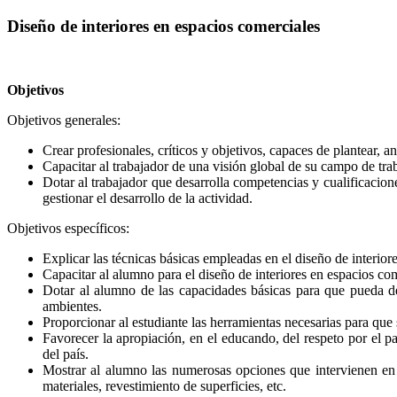
Diseño de interiores en espacios comerciales
Objetivos
Objetivos generales:
Crear profesionales, críticos y objetivos, capaces de plantear, 
Capacitar al trabajador de una visión global de su campo de tra
Dotar al trabajador que desarrolla competencias y cualificacion
gestionar el desarrollo de la actividad.
Objetivos específicos:
Explicar las técnicas básicas empleadas en el diseño de interiore
Capacitar al alumno para el diseño de interiores en espacios co
Dotar al alumno de las capacidades básicas para que pueda des
ambientes.
Proporcionar al estudiante las herramientas necesarias para que 
Favorecer la apropiación, en el educando, del respeto por el p
del país.
Mostrar al alumno las numerosas opciones que intervienen en el
materiales, revestimiento de superficies, etc.