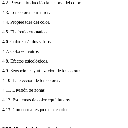
4.2. Breve introducción la historia del color.
4.3. Los colores primarios.
4.4. Propiedades del color.
4.5. El círculo cromático.
4.6. Colores cálidos y fríos.
4.7. Colores neutros.
4.8. Efectos psicológicos.
4.9. Sensaciones y utilización de los colores.
4.10. La elección de los colores.
4.11. División de zonas.
4.12. Esquemas de color equilibrados.
4.13. Cómo crear esquemas de color.