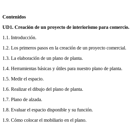
Contenidos
UD1. Creación de un proyecto de interiorismo para comercio.
1.1. Introducción.
1.2. Los primeros pasos en la creación de un proyecto comercial.
1.3. La elaboración de un plano de planta.
1.4. Herramientas básicas y útiles para nuestro plano de planta.
1.5. Medir el espacio.
1.6. Realizar el dibujo del plano de planta.
1.7. Plano de alzada.
1.8. Evaluar el espacio disponible y su función.
1.9. Cómo colocar el mobiliario en el plano.