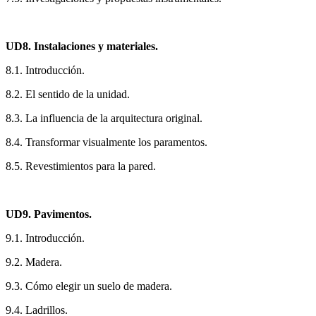
UD8. Instalaciones y materiales.
8.1. Introducción.
8.2. El sentido de la unidad.
8.3. La influencia de la arquitectura original.
8.4. Transformar visualmente los paramentos.
8.5. Revestimientos para la pared.
UD9. Pavimentos.
9.1. Introducción.
9.2. Madera.
9.3. Cómo elegir un suelo de madera.
9.4. Ladrillos.