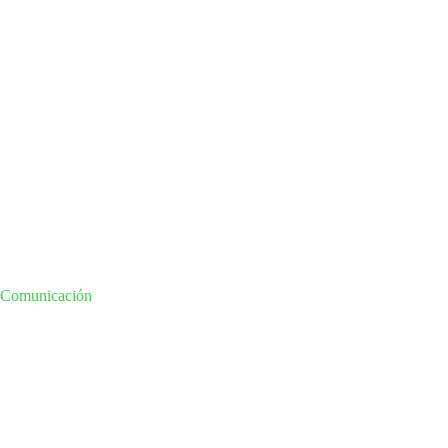
y Comunicación