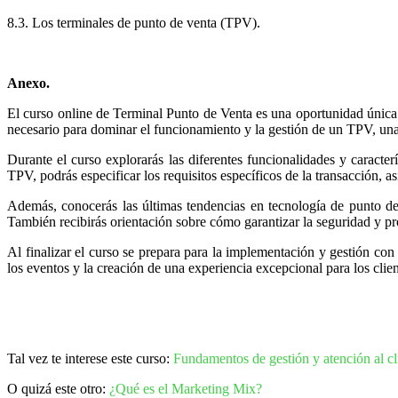
8.3. Los terminales de punto de venta (TPV).
Anexo.
El curso online de Terminal Punto de Venta es una oportunidad única 
necesario para dominar el funcionamiento y la gestión de un TPV, una
Durante el curso explorarás las diferentes funcionalidades y caracter
TPV, podrás especificar los requisitos específicos de la transacción, as
Además, conocerás las últimas tendencias en tecnología de punto de 
También recibirás orientación sobre cómo garantizar la seguridad y pr
Al finalizar el curso se prepara para la implementación y gestión con 
los eventos y la creación de una experiencia excepcional para los cli
Tal vez te interese este curso:
Fundamentos de gestión y atención al cl
O quizá este otro:
¿Qué es el Marketing Mix?