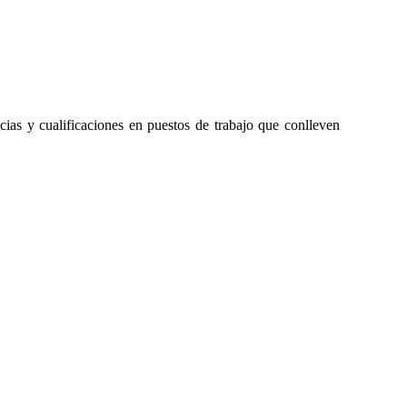
cias y cualificaciones en puestos de trabajo que conlleven