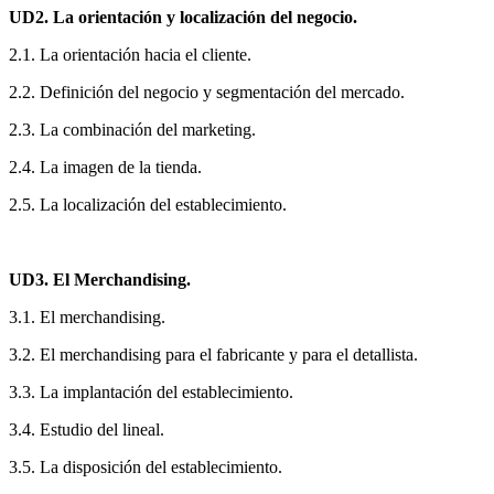
UD2. La orientación y localización del negocio.
2.1. La orientación hacia el cliente.
2.2. Definición del negocio y segmentación del mercado.
2.3. La combinación del marketing.
2.4. La imagen de la tienda.
2.5. La localización del establecimiento.
UD3. El Merchandising.
3.1. El merchandising.
3.2. El merchandising para el fabricante y para el detallista.
3.3. La implantación del establecimiento.
3.4. Estudio del lineal.
3.5. La disposición del establecimiento.