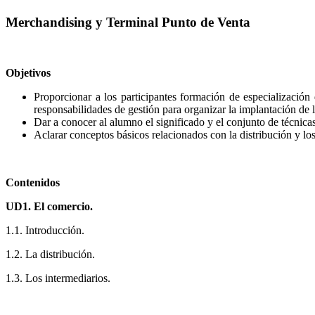
Merchandising y Terminal Punto de Venta
Objetivos
Proporcionar a los participantes formación de especialización
responsabilidades de gestión para organizar la implantación de 
Dar a conocer al alumno el significado y el conjunto de técnica
Aclarar conceptos básicos relacionados con la distribución y los
Contenidos
UD1. El comercio.
1.1. Introducción.
1.2. La distribución.
1.3. Los intermediarios.