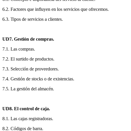
6.2. Factores que influyen en los servicios que ofrecemos.
6.3. Tipos de servicios a clientes.
UD7. Gestión de compras.
7.1. Las compras.
7.2. El surtido de productos.
7.3. Selección de proveedores.
7.4. Gestión de stocks o de existencias.
7.5. La gestión del almacén.
UD8. El control de caja.
8.1. Las cajas registradoras.
8.2. Códigos de barra.