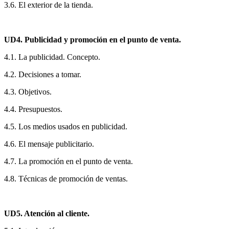
3.6. El exterior de la tienda.
UD4. Publicidad y promoción en el punto de venta.
4.1. La publicidad. Concepto.
4.2. Decisiones a tomar.
4.3. Objetivos.
4.4. Presupuestos.
4.5. Los medios usados en publicidad.
4.6. El mensaje publicitario.
4.7. La promoción en el punto de venta.
4.8. Técnicas de promoción de ventas.
UD5. Atención al cliente.