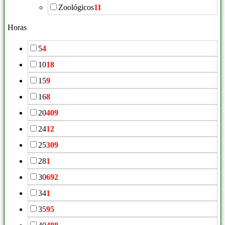
Zoológicos
11
Horas
5
4
10
18
15
9
16
8
20
409
24
12
25
309
28
1
30
692
34
1
35
95