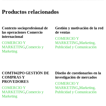
Productos relacionados
Contexto socioprofesional de
Gestión y motivación de la red
las operaciones Comercio
de ventas
internacional
COMERCIO Y
COMERCIO Y
MARKETING
,
Marketing,
MARKETING
,
Comercio y
Publicidad y Comunicación
Marketing
COMT042PO GESTIÓN DE
Diseño de cuestionarios en la
COMPRAS Y
investigación de mercados
PROVEDORES
COMERCIO Y
COMERCIO Y
MARKETING
,
Marketing,
MARKETING
,
Comercio y
Publicidad y Comunicación
Marketing