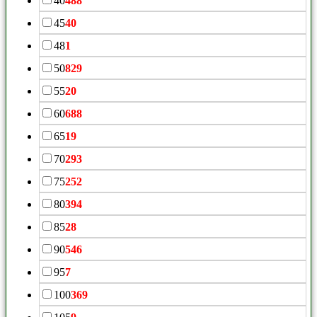
40
488
45
40
48
1
50
829
55
20
60
688
65
19
70
293
75
252
80
394
85
28
90
546
95
7
100
369