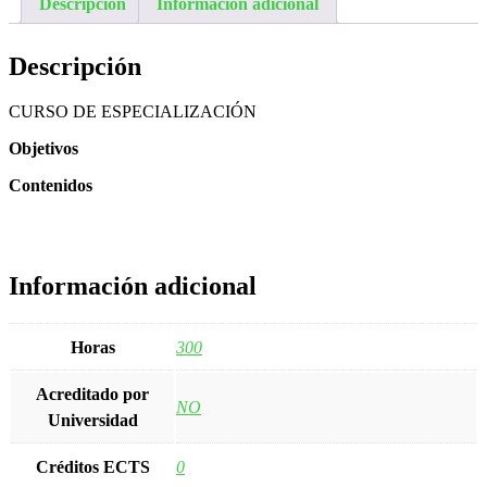
Descripción
Información adicional
Descripción
CURSO DE ESPECIALIZACIÓN
Objetivos
Contenidos
Información adicional
Horas
300
Acreditado por
NO
Universidad
Créditos ECTS
0