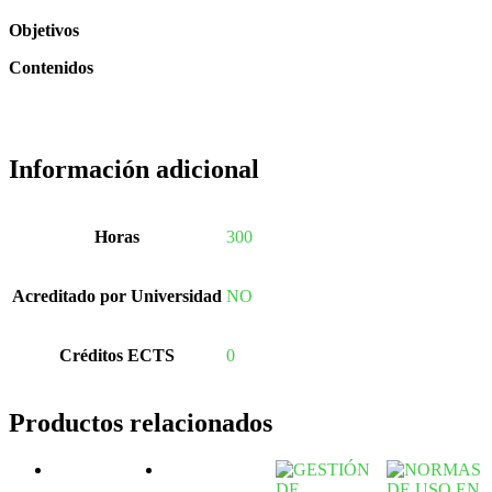
Objetivos
Contenidos
Información adicional
Horas
300
Acreditado por Universidad
NO
Créditos ECTS
0
Productos relacionados