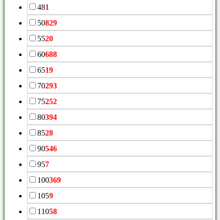
48
1
50
829
55
20
60
688
65
19
70
293
75
252
80
394
85
28
90
546
95
7
100
369
105
9
110
58