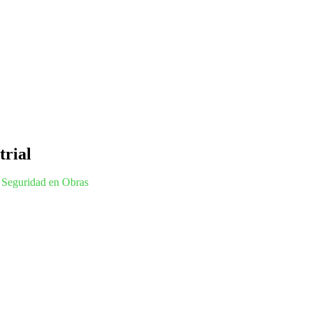
trial
 Seguridad en Obras