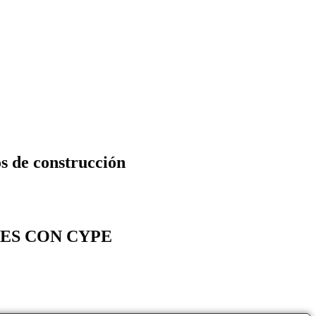
os de construcción
ES CON CYPE