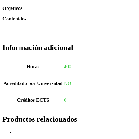
Objetivos
Contenidos
Información adicional
Horas
400
Acreditado por Universidad
NO
Créditos ECTS
0
Productos relacionados