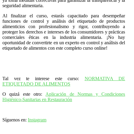
ya toma medidas correctivas para garantizar la transparencia y la
seguridad alimentaria.
Al finalizar el curso, estarás capacitado para desempeñar
funciones de control y análisis del etiquetado de productos
alimenticios con profesionalismo y rigor, contribuyendo a
proteger los derechos e intereses de los consumidores y prácticas
comerciales éticas en la industria alimentaria. ¡No hay
oportunidad de convertirte en un experto en control y análisis del
etiquetado de alimentos con este completo curso online!
Tal vez te interese este curso:
NORMATIVA DE
ETIQUETADO DE ALIMENTOS
O quizá este otro:
Aplicación de Normas y Condiciones
Higiénico-Sanitarias en Restauración
Síguenos en:
Instagram