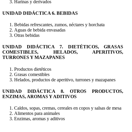
Harinas y derivados
UNIDAD DIDÁCTICA 6. BEBIDAS
Bebidas refrescantes, zumos, néctares y horchata
Aguas de bebida envasadas
Otras bebidas
UNIDAD DIDÁCTICA 7. DIETÉTICOS, GRASAS
COMESTIBLES, HELADOS, APERITIVOS,
TURRONES Y MAZAPANES
Productos dietéticos
Grasas comestibles
Helados, productos de aperitivo, turrones y mazapanes
UNIDAD DIDÁCTICA 8. OTROS PRODUCTOS,
ENZIMAS, AROMAS Y ADITIVOS
Caldos, sopas, cremas, cereales en copos y salsas de mesa
Alimentos para animales
Enzimas, aromas y aditivos