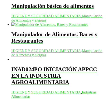
Manipulación básica de alimentos
HIGIENE Y SEGURIDAD ALIMENTARIA
,
Manipulación
de Alimentos y alergias
Manipulador de Alimentos. Bares y
Restaurantes
HIGIENE Y SEGURIDAD ALIMENTARIA
,
Manipulación
de Alimentos y alergias
INAD024PO INICIACIÓN APPCC
EN LA INDUSTRIA
AGROALIMENTARIA
HIGIENE Y SEGURIDAD ALIMENTARIA
,
Indústrias
Alimentarias