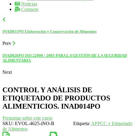
Noticias
Contacto
INAD011PO Elaboración y Conservación de Alimentos
Prev
INAD026PO ISO 22000 / 2005 PARA LA GESTIÓN DE LA SEGURIDAD
ALIMENTARIA
Next
CONTROL Y ANÁLISIS DE
ETIQUETADO DE PRODUCTOS
ALIMENTICIOS. INAD014PO
Preguntar sobre este curso
SKU:
EVOL-4625-iNO-B
Etiqueta:
APPCC y Etiquetado
de Alimentos