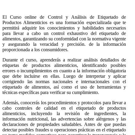
El Curso online de Control y Análisis de Etiquetado de
Productos Alimenticios es una formación especializada que te
permitirá adquirir los conocimientos y habilidades necesarios
para llevar a cabo un control exhaustivo del etiquetado de
alimentos, garantizando su conformidad con la normativa vigente
y asegurando la veracidad y precisión. de la información
proporcionada a los consumidores.
Durante el curso, aprenderás a realizar análisis detallados de
etiquetas de productos alimenticios, identificando posibles
errores o incumplimientos en cuanto a la información obligatoria
que debe incluirse en ellas. Luego de interpretar y aplicar
corrigiendo las normas nacionales e internacionales con el
etiquetado de alimentos, así como el uso de herramientas y
técnicas específicas para verificar su cumplimiento.
Además, conocerás los procedimientos y protocolos para llevar a
cabo controles de calidad en el etiquetado de productos
alimenticios, incluyendo la revisión de ingredientes, la
información nutricional, las advertencias sobre alérgenos y las
declaraciones de propiedades saludables. Antes de que puedas
detectar posibles fraudes u operaciones prácticas en el etiquetado