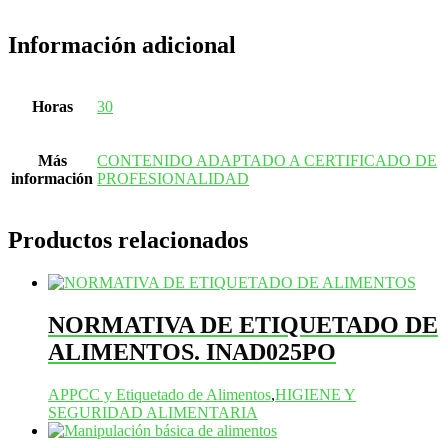
Información adicional
Horas
30
Más
CONTENIDO ADAPTADO A CERTIFICADO DE
información
PROFESIONALIDAD
Productos relacionados
NORMATIVA DE ETIQUETADO DE
ALIMENTOS. INAD025PO
APPCC y Etiquetado de Alimentos
,
HIGIENE Y
SEGURIDAD ALIMENTARIA