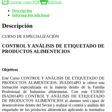
Exportar como PDF
Imprimir
Descripción
Información adicional
Descripción
CURSO DE ESPECIALIZACIÓN
CONTROL Y ANÁLISIS DE ETIQUETADO DE
PRODUCTOS ALIMENTICIOS
Objetivos
Este Curso CONTROL Y ANÁLISIS DE ETIQUETADO DE
PRODUCTOS ALIMENTICIOS. INAD014PO le ofrece una
formación especializada en la materia dentro de la Familia
Profesional de Industrias alimentarias. Con este CURSO
INAD014PO CONTROL Y ANÁLISIS DE ETIQUETADO
DE PRODUCTOS ALIMENTICIOS el alumno será capaz de
desenvolverse dentro del Sector y realizar el control y análisis del
etiquetado de los productos alimenticios aplicando la normativa