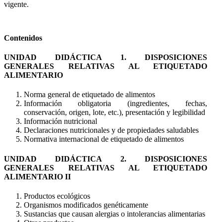
vigente.
Contenidos
UNIDAD DIDÁCTICA 1. DISPOSICIONES
GENERALES RELATIVAS AL ETIQUETADO
ALIMENTARIO
Norma general de etiquetado de alimentos
Información obligatoria (ingredientes, fechas,
conservación, origen, lote, etc.), presentación y legibilidad
Información nutricional
Declaraciones nutricionales y de propiedades saludables
Normativa internacional de etiquetado de alimentos
UNIDAD DIDÁCTICA 2. DISPOSICIONES
GENERALES RELATIVAS AL ETIQUETADO
ALIMENTARIO II
Productos ecológicos
Organismos modificados genéticamente
Sustancias que causan alergias o intolerancias alimentarias