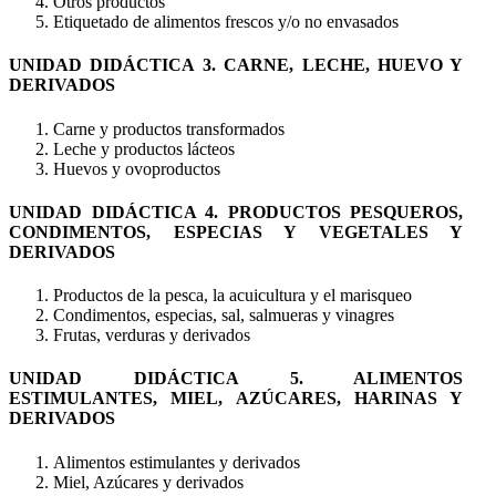
Otros productos
Etiquetado de alimentos frescos y/o no envasados
UNIDAD DIDÁCTICA 3. CARNE, LECHE, HUEVO Y
DERIVADOS
Carne y productos transformados
Leche y productos lácteos
Huevos y ovoproductos
UNIDAD DIDÁCTICA 4. PRODUCTOS PESQUEROS,
CONDIMENTOS, ESPECIAS Y VEGETALES Y
DERIVADOS
Productos de la pesca, la acuicultura y el marisqueo
Condimentos, especias, sal, salmueras y vinagres
Frutas, verduras y derivados
UNIDAD DIDÁCTICA 5. ALIMENTOS
ESTIMULANTES, MIEL, AZÚCARES, HARINAS Y
DERIVADOS
Alimentos estimulantes y derivados
Miel, Azúcares y derivados