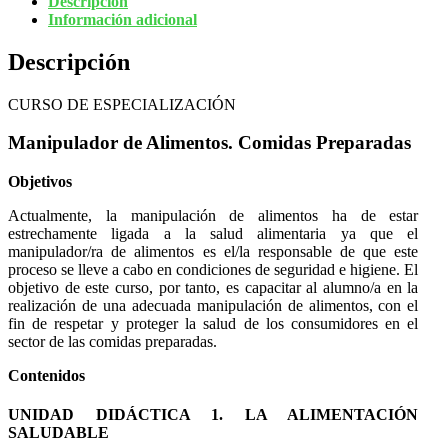
Descripción
Información adicional
Descripción
CURSO DE ESPECIALIZACIÓN
Manipulador de Alimentos. Comidas Preparadas
Objetivos
Actualmente, la manipulación de alimentos ha de estar
estrechamente ligada a la salud alimentaria ya que el
manipulador/ra de alimentos es el/la responsable de que este
proceso se lleve a cabo en condiciones de seguridad e higiene. El
objetivo de este curso, por tanto, es capacitar al alumno/a en la
realización de una adecuada manipulación de alimentos, con el
fin de respetar y proteger la salud de los consumidores en el
sector de las comidas preparadas.
Contenidos
UNIDAD DIDÁCTICA 1. LA ALIMENTACIÓN
SALUDABLE