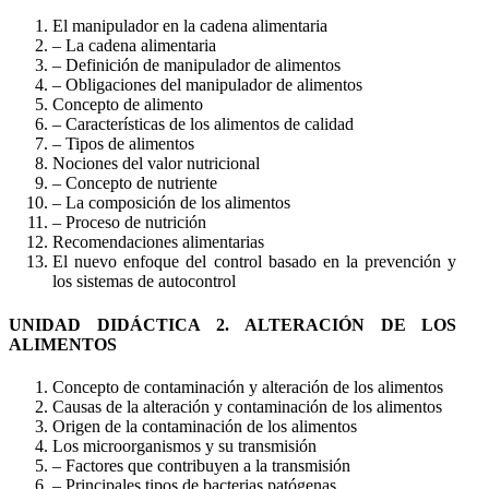
El manipulador en la cadena alimentaria
– La cadena alimentaria
– Definición de manipulador de alimentos
– Obligaciones del manipulador de alimentos
Concepto de alimento
– Características de los alimentos de calidad
– Tipos de alimentos
Nociones del valor nutricional
– Concepto de nutriente
– La composición de los alimentos
– Proceso de nutrición
Recomendaciones alimentarias
El nuevo enfoque del control basado en la prevención y
los sistemas de autocontrol
UNIDAD DIDÁCTICA 2. ALTERACIÓN DE LOS
ALIMENTOS
Concepto de contaminación y alteración de los alimentos
Causas de la alteración y contaminación de los alimentos
Origen de la contaminación de los alimentos
Los microorganismos y su transmisión
– Factores que contribuyen a la transmisión
– Principales tipos de bacterias patógenas