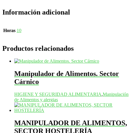
Información adicional
Horas
10
Productos relacionados
Manipulador de Alimentos. Sector
Cárnico
HIGIENE Y SEGURIDAD ALIMENTARIA
,
Manipulación
de Alimentos y alergias
MANIPULADOR DE ALIMENTOS,
SECTOR HOSTELERÍA