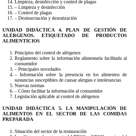
Limpieza, desinfección y control de plagas
– Limpieza y desinfección
– Control de plagas
– Desinsectación y desratización
UNIDAD DIDÁCTICA 4. PLAN DE GESTIÓN DE
ALÉRGENOS. ETIQUETADO DE PRODUCTOS
ALIMENTICIOS
Principios del control de alérgenos
Reglamento sobre la información alimentaria facilitada al
consumidor
– Principales novedades
– Información sobre la presencia en los alimentos de
sustancias susceptibles de causar alergias e intolerancias
Nuevas normas
– Cómo facilitar la información al consumidor
Legislación aplicable al control de alérgenos
UNIDAD DIDÁCTICA 5. LA MANIPULACIÓN DE
ALIMENTOS EN EL SECTOR DE LAS COMIDAS
PREPARADA
Situación del sector de la restauración