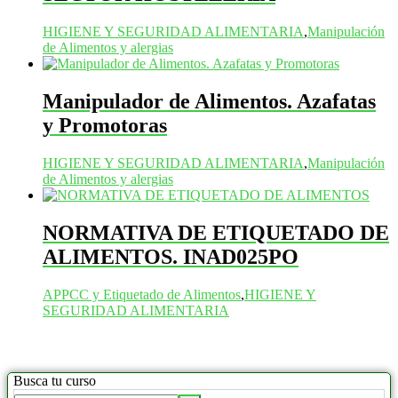
HIGIENE Y SEGURIDAD ALIMENTARIA
,
Manipulación
de Alimentos y alergias
Manipulador de Alimentos. Azafatas
y Promotoras
HIGIENE Y SEGURIDAD ALIMENTARIA
,
Manipulación
de Alimentos y alergias
NORMATIVA DE ETIQUETADO DE
ALIMENTOS. INAD025PO
APPCC y Etiquetado de Alimentos
,
HIGIENE Y
SEGURIDAD ALIMENTARIA
Busca tu curso