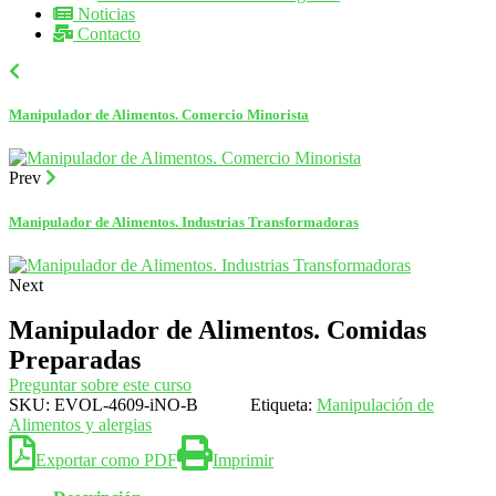
Noticias
Contacto
Manipulador de Alimentos. Comercio Minorista
Prev
Manipulador de Alimentos. Industrias Transformadoras
Next
Manipulador de Alimentos. Comidas
Preparadas
Preguntar sobre este curso
SKU:
EVOL-4609-iNO-B
Etiqueta:
Manipulación de
Alimentos y alergias
Exportar como PDF
Imprimir