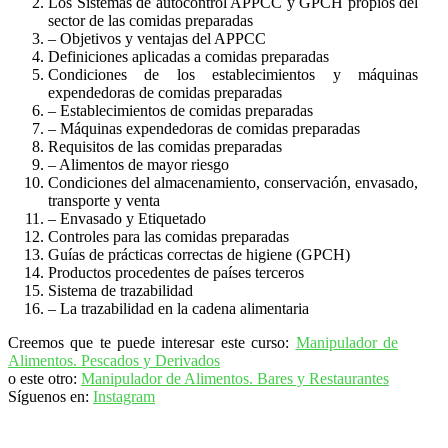
Los Sistemas de autocontrol APPCC y GPCH propios del
sector de las comidas preparadas
– Objetivos y ventajas del APPCC
Definiciones aplicadas a comidas preparadas
Condiciones de los establecimientos y máquinas
expendedoras de comidas preparadas
– Establecimientos de comidas preparadas
– Máquinas expendedoras de comidas preparadas
Requisitos de las comidas preparadas
– Alimentos de mayor riesgo
Condiciones del almacenamiento, conservación, envasado,
transporte y venta
– Envasado y Etiquetado
Controles para las comidas preparadas
Guías de prácticas correctas de higiene (GPCH)
Productos procedentes de países terceros
Sistema de trazabilidad
– La trazabilidad en la cadena alimentaria
Creemos que te puede interesar este curso:
Manipulador de
Alimentos. Pescados y Derivados
o este otro:
Manipulador de Alimentos. Bares y Restaurantes
Síguenos en:
Instagram