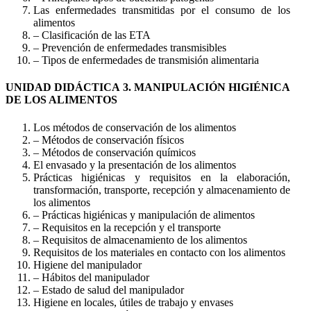
Las enfermedades transmitidas por el consumo de los
alimentos
– Clasificación de las ETA
– Prevención de enfermedades transmisibles
– Tipos de enfermedades de transmisión alimentaria
UNIDAD DIDÁCTICA 3. MANIPULACIÓN HIGIÉNICA
DE LOS ALIMENTOS
Los métodos de conservación de los alimentos
– Métodos de conservación físicos
– Métodos de conservación químicos
El envasado y la presentación de los alimentos
Prácticas higiénicas y requisitos en la elaboración,
transformación, transporte, recepción y almacenamiento de
los alimentos
– Prácticas higiénicas y manipulación de alimentos
– Requisitos en la recepción y el transporte
– Requisitos de almacenamiento de los alimentos
Requisitos de los materiales en contacto con los alimentos
Higiene del manipulador
– Hábitos del manipulador
– Estado de salud del manipulador
Higiene en locales, útiles de trabajo y envases