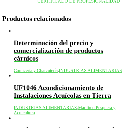
CERTIFICADO DE PROFESIONALIDAD
Productos relacionados
Determinación del precio y
comercialización de productos
cárnicos
Carnicería y Charcutería
,
INDUSTRIAS ALIMENTARIAS
UF1046 Acondicionamiento de
Instalaciones Acuícolas en Tierra
INDUSTRIAS ALIMENTARIAS
,
Marítimo Pesquera y
Acuicultura