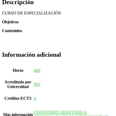
Descripción
CURSO DE ESPECIALIZACIÓN
Objetivos
Contenidos
Información adicional
Horas
400
Acreditado por
NO
Universidad
Créditos ECTS
0
CONTENIDO ADAPTADO A
Más información