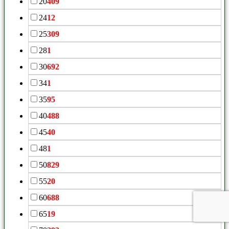
20
409
24
12
25
309
28
1
30
692
34
1
35
95
40
488
45
40
48
1
50
829
55
20
60
688
65
19