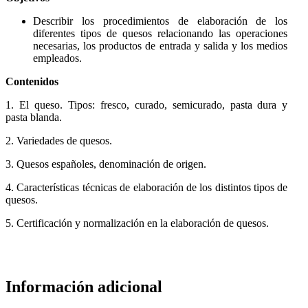
Describir los procedimientos de elaboración de los
diferentes tipos de quesos relacionando las operaciones
necesarias, los productos de entrada y salida y los medios
empleados.
Contenidos
1. El queso. Tipos: fresco, curado, semicurado, pasta dura y
pasta blanda.
2. Variedades de quesos.
3. Quesos españoles, denominación de origen.
4. Características técnicas de elaboración de los distintos tipos de
quesos.
5. Certificación y normalización en la elaboración de quesos.
Información adicional