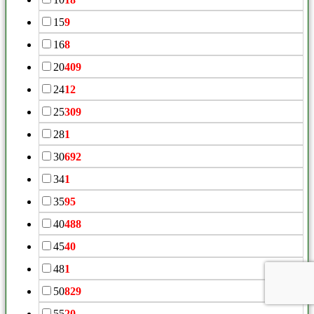
15
9
16
8
20
409
24
12
25
309
28
1
30
692
34
1
35
95
40
488
45
40
48
1
50
829
55
20