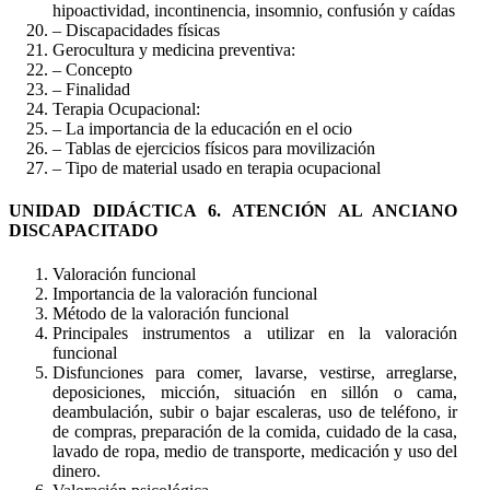
hipoactividad, incontinencia, insomnio, confusión y caídas
– Discapacidades físicas
Gerocultura y medicina preventiva:
– Concepto
– Finalidad
Terapia Ocupacional:
– La importancia de la educación en el ocio
– Tablas de ejercicios físicos para movilización
– Tipo de material usado en terapia ocupacional
UNIDAD DIDÁCTICA 6. ATENCIÓN AL ANCIANO
DISCAPACITADO
Valoración funcional
Importancia de la valoración funcional
Método de la valoración funcional
Principales instrumentos a utilizar en la valoración
funcional
Disfunciones para comer, lavarse, vestirse, arreglarse,
deposiciones, micción, situación en sillón o cama,
deambulación, subir o bajar escaleras, uso de teléfono, ir
de compras, preparación de la comida, cuidado de la casa,
lavado de ropa, medio de transporte, medicación y uso del
dinero.