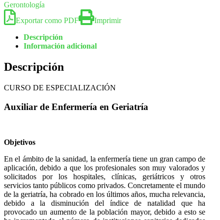
Gerontología
Exportar como PDF
Imprimir
Descripción
Información adicional
Descripción
CURSO DE ESPECIALIZACIÓN
Auxiliar de Enfermería en Geriatría
Objetivos
En el ámbito de la sanidad, la enfermería tiene un gran campo de
aplicación, debido a que los profesionales son muy valorados y
solicitados por los hospitales, clínicas, geriátricos y otros
servicios tanto públicos como privados. Concretamente el mundo
de la geriatría, ha cobrado en los últimos años, mucha relevancia,
debido a la disminución del índice de natalidad que ha
provocado un aumento de la población mayor, debido a esto se