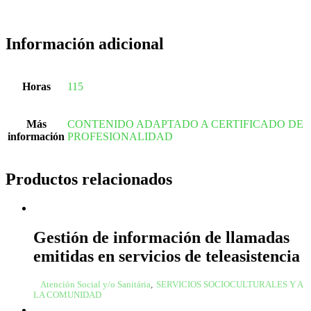
Información adicional
Horas
115
Más
CONTENIDO ADAPTADO A CERTIFICADO DE
información
PROFESIONALIDAD
Productos relacionados
Gestión de información de llamadas
emitidas en servicios de teleasistencia
Atención Social y/o Sanitária
,
SERVICIOS SOCIOCULTURALES Y A
LA COMUNIDAD