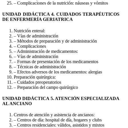
– Complicaciones de la nutrición: náuseas y vómitos
UNIDAD DIDÁCTICA 4. CUIDADOS TERAPÉUTICOS
DE ENFERMERÍA GERIATRICA
Nutrición enteral:
– Vías de administración
– Métodos de preparación y de administración
– Complicaciones
– Administración de medicamentos:
– Vías de administración
– Formas de presentación de los medicamentos
– Técnicas de administración
– Efectos adversos de los medicamentos: alergias
Preparación quirúrgica:
– Cuidados preoperatorios
– Preparación del campo quirúrgico
UNIDAD DIDÁCTICA 5. ATENCIÓN ESPECIALIZADA
AL ANCIANO
Centros de atención y asistencia de ancianos:
– Centros de día: hospital de día, hogares y clubs
– Centros residenciales: válidos, asistidos y mixtos