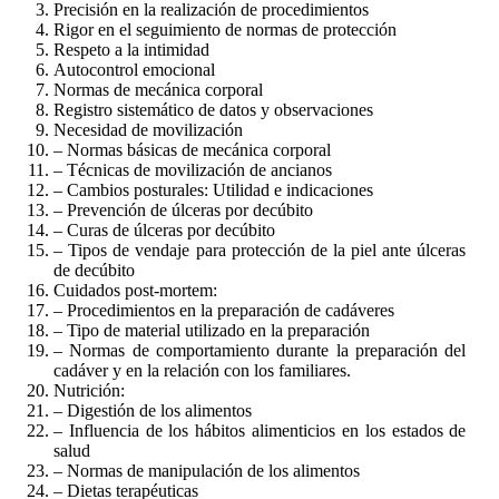
Precisión en la realización de procedimientos
Rigor en el seguimiento de normas de protección
Respeto a la intimidad
Autocontrol emocional
Normas de mecánica corporal
Registro sistemático de datos y observaciones
Necesidad de movilización
– Normas básicas de mecánica corporal
– Técnicas de movilización de ancianos
– Cambios posturales: Utilidad e indicaciones
– Prevención de úlceras por decúbito
– Curas de úlceras por decúbito
– Tipos de vendaje para protección de la piel ante úlceras
de decúbito
Cuidados post-mortem:
– Procedimientos en la preparación de cadáveres
– Tipo de material utilizado en la preparación
– Normas de comportamiento durante la preparación del
cadáver y en la relación con los familiares.
Nutrición:
– Digestión de los alimentos
– Influencia de los hábitos alimenticios en los estados de
salud
– Normas de manipulación de los alimentos
– Dietas terapéuticas