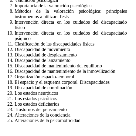
Valoración psicológica
Importancia de la valoración psicológica
Métodos de la valoración psicológica: principales
instrumentos a utilizar: Tests
Intervención directa en los cuidados del discapacitado
físico
Intervención directa en los cuidados del discapacitado
psíquico
Clasificación de las discapacidades físicas
Discapacidad de movimiento
Discapacidad de desplazamiento
Discapacidad de lanzamiento
Discapacidad de mantenimiento del equilibrio
Discapacidad de mantenimiento de la inmovilización
Organización espacio-temporal
El espacio y el esquema corporal. Discapacidades
Discapacidad de coordinación
Los estados neuróticos
Los estados psicóticos
Los estados deficitarios
Trastornos del pensamiento
Alteraciones de la conciencia
Alteraciones de la psicomotricidad