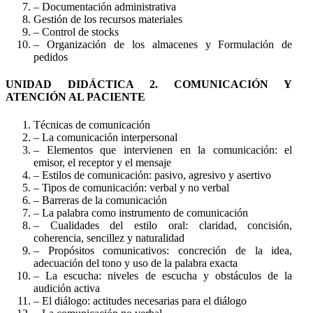
– Documentación administrativa
Gestión de los recursos materiales
– Control de stocks
– Organización de los almacenes y Formulación de
pedidos
UNIDAD DIDÁCTICA 2. COMUNICACIÓN Y
ATENCIÓN AL PACIENTE
Técnicas de comunicación
– La comunicación interpersonal
– Elementos que intervienen en la comunicación: el
emisor, el receptor y el mensaje
– Estilos de comunicación: pasivo, agresivo y asertivo
– Tipos de comunicación: verbal y no verbal
– Barreras de la comunicación
– La palabra como instrumento de comunicación
– Cualidades del estilo oral: claridad, concisión,
coherencia, sencillez y naturalidad
– Propósitos comunicativos: concreción de la idea,
adecuación del tono y uso de la palabra exacta
– La escucha: niveles de escucha y obstáculos de la
audición activa
– El diálogo: actitudes necesarias para el diálogo