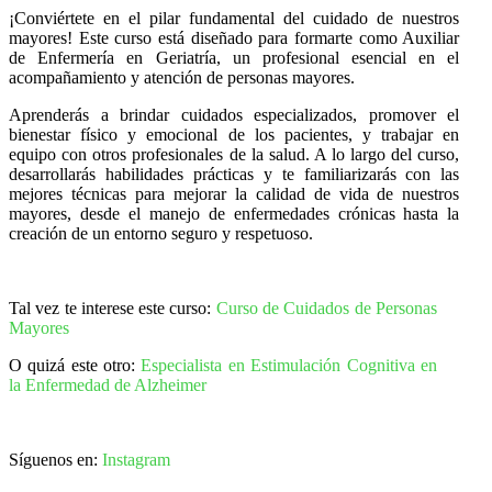
¡Conviértete en el pilar fundamental del cuidado de nuestros
mayores! Este curso está diseñado para formarte como Auxiliar
de Enfermería en Geriatría, un profesional esencial en el
acompañamiento y atención de personas mayores.
Aprenderás a brindar cuidados especializados, promover el
bienestar físico y emocional de los pacientes, y trabajar en
equipo con otros profesionales de la salud. A lo largo del curso,
desarrollarás habilidades prácticas y te familiarizarás con las
mejores técnicas para mejorar la calidad de vida de nuestros
mayores, desde el manejo de enfermedades crónicas hasta la
creación de un entorno seguro y respetuoso.
Tal vez te interese este curso:
Curso de Cuidados de Personas
Mayores
O quizá este otro:
Especialista en Estimulación Cognitiva en
la Enfermedad de Alzheimer
Síguenos en:
Instagram