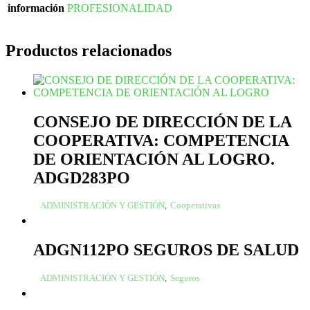
información
PROFESIONALIDAD
Productos relacionados
CONSEJO DE DIRECCIÓN DE LA
COOPERATIVA: COMPETENCIA
DE ORIENTACIÓN AL LOGRO.
ADGD283PO
ADMINISTRACIÓN Y GESTIÓN
,
Cooperativas
ADGN112PO SEGUROS DE SALUD
ADMINISTRACIÓN Y GESTIÓN
,
Seguros