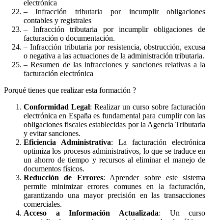
electrónica
– Infracción tributaria por incumplir obligaciones
contables y registrales
– Infracción tributaria por incumplir obligaciones de
facturación o documentación.
– Infracción tributaria por resistencia, obstrucción, excusa
o negativa a las actuaciones de la administración tributaria.
– Resumen de las infracciones y sanciones relativas a la
facturación electrónica
Porqué tienes que realizar esta formación ?
Conformidad Legal
: Realizar un curso sobre facturación
electrónica en España es fundamental para cumplir con las
obligaciones fiscales establecidas por la Agencia Tributaria
y evitar sanciones.
Eficiencia Administrativa
: La facturación electrónica
optimiza los procesos administrativos, lo que se traduce en
un ahorro de tiempo y recursos al eliminar el manejo de
documentos físicos.
Reducción de Errores
: Aprender sobre este sistema
permite minimizar errores comunes en la facturación,
garantizando una mayor precisión en las transacciones
comerciales.
Acceso a Información Actualizada
: Un curso