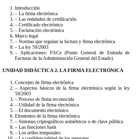
Introducción
– La firma electrónica
– Las entidades de certificación
– Certificado electrónico
– Facturación electrónica
Marco legal
– Normas que regulan la factura y firma electrónica
– La ley 59/2003
– Aplicaciones: FACe (Punto General de Entrada de
Facturas de la Administración General del Estado)
UNIDAD DIDÁCTICA 2. LA FIRMA ELECTRÓNICA
Concepto de firma electrónica
– Aspectos básicos de la firma electrónica según la ley
59/2003
– Proceso de firma reconocida
– Utilidad de la firma electrónica
– El documento electrónico
Elementos de la firma electrónica
– Sistemas criptográficos asimétricos o de clave pública
– Las funciones hash
– Los sellos temporales
– La confidencialidad de los mensajes