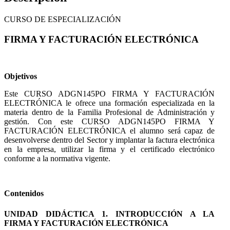
CURSO DE ESPECIALIZACIÓN
FIRMA Y FACTURACIÓN ELECTRÓNICA
Objetivos
Este CURSO ADGN145PO FIRMA Y FACTURACIÓN
ELECTRÓNICA le ofrece una formación especializada en la
materia dentro de la Familia Profesional de Administración y
gestión. Con este CURSO ADGN145PO FIRMA Y
FACTURACIÓN ELECTRÓNICA el alumno será capaz de
desenvolverse dentro del Sector y implantar la factura electrónica
en la empresa, utilizar la firma y el certificado electrónico
conforme a la normativa vigente.
Contenidos
UNIDAD DIDÁCTICA 1. INTRODUCCIÓN A LA
FIRMA Y FACTURACIÓN ELECTRÓNICA