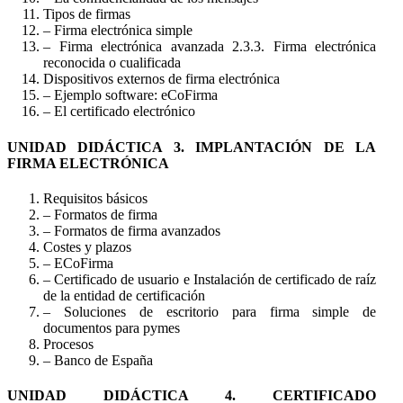
Tipos de firmas
– Firma electrónica simple
– Firma electrónica avanzada 2.3.3. Firma electrónica
reconocida o cualificada
Dispositivos externos de firma electrónica
– Ejemplo software: eCoFirma
– El certificado electrónico
UNIDAD DIDÁCTICA 3. IMPLANTACIÓN DE LA
FIRMA ELECTRÓNICA
Requisitos básicos
– Formatos de firma
– Formatos de firma avanzados
Costes y plazos
– ECoFirma
– Certificado de usuario e Instalación de certificado de raíz
de la entidad de certificación
– Soluciones de escritorio para firma simple de
documentos para pymes
Procesos
– Banco de España
UNIDAD DIDÁCTICA 4. CERTIFICADO