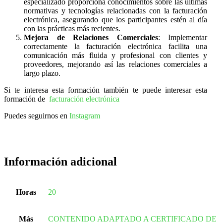
especializado proporciona conocimientos sobre las últimas
normativas y tecnologías relacionadas con la facturación
electrónica, asegurando que los participantes estén al día
con las prácticas más recientes.
Mejora de Relaciones Comerciales
: Implementar
correctamente la facturación electrónica facilita una
comunicación más fluida y profesional con clientes y
proveedores, mejorando así las relaciones comerciales a
largo plazo.
Si te interesa esta formación también te puede interesar esta
formación de
facturación electrónica
Puedes seguirnos en
Instagram
Información adicional
Horas
20
Más
CONTENIDO ADAPTADO A CERTIFICADO DE