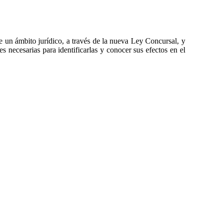
e un ámbito jurídico, a través de la nueva Ley Concursal, y
s necesarias para identificarlas y conocer sus efectos en el