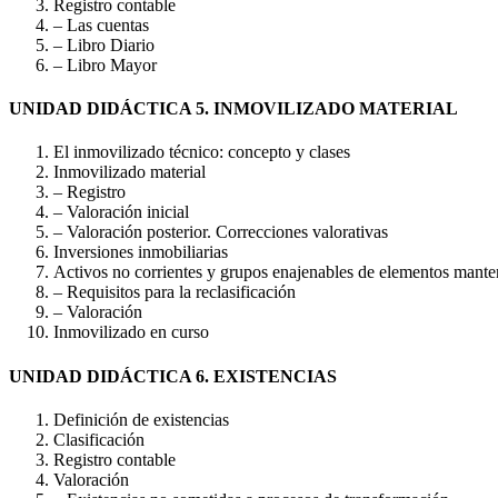
Registro contable
– Las cuentas
– Libro Diario
– Libro Mayor
UNIDAD DIDÁCTICA 5. INMOVILIZADO MATERIAL
El inmovilizado técnico: concepto y clases
Inmovilizado material
– Registro
– Valoración inicial
– Valoración posterior. Correcciones valorativas
Inversiones inmobiliarias
Activos no corrientes y grupos enajenables de elementos manten
– Requisitos para la reclasificación
– Valoración
Inmovilizado en curso
UNIDAD DIDÁCTICA 6. EXISTENCIAS
Definición de existencias
Clasificación
Registro contable
Valoración