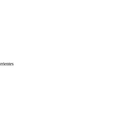
rrientes