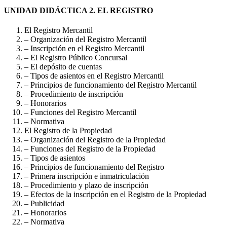
UNIDAD DIDÁCTICA 2. EL REGISTRO
El Registro Mercantil
– Organización del Registro Mercantil
– Inscripción en el Registro Mercantil
– El Registro Público Concursal
– El depósito de cuentas
– Tipos de asientos en el Registro Mercantil
– Principios de funcionamiento del Registro Mercantil
– Procedimiento de inscripción
– Honorarios
– Funciones del Registro Mercantil
– Normativa
El Registro de la Propiedad
– Organización del Registro de la Propiedad
– Funciones del Registro de la Propiedad
– Tipos de asientos
– Principios de funcionamiento del Registro
– Primera inscripción e inmatriculación
– Procedimiento y plazo de inscripción
– Efectos de la inscripción en el Registro de la Propiedad
– Publicidad
– Honorarios
– Normativa