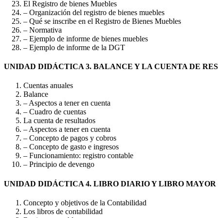
El Registro de bienes Muebles
– Organización del registro de bienes muebles
– Qué se inscribe en el Registro de Bienes Muebles
– Normativa
– Ejemplo de informe de bienes muebles
– Ejemplo de informe de la DGT
UNIDAD DIDÁCTICA 3. BALANCE Y LA CUENTA DE RE
Cuentas anuales
Balance
– Aspectos a tener en cuenta
– Cuadro de cuentas
La cuenta de resultados
– Aspectos a tener en cuenta
– Concepto de pagos y cobros
– Concepto de gasto e ingresos
– Funcionamiento: registro contable
– Principio de devengo
UNIDAD DIDÁCTICA 4. LIBRO DIARIO Y LIBRO MAYOR
Concepto y objetivos de la Contabilidad
Los libros de contabilidad