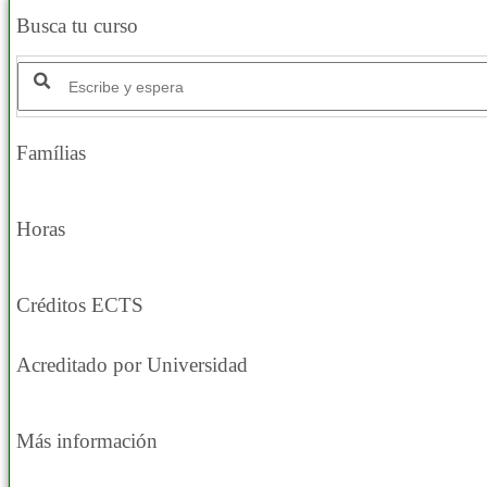
Busca tu curso
Famílias
Horas
Créditos ECTS
Acreditado por Universidad
Más información