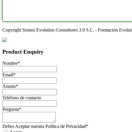
Copyright Somos Evolution Consultores 3.0 S.L. - Formación Evolu
Product Enquiry
Nombre
*
Email
*
Asunto
*
Teléfono de contacto
Pregunta
*
Debes Aceptar nuestra Política de Privacidad
*