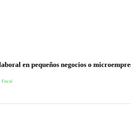
 y laboral en pequeños negocios o microempre
 Fiscal