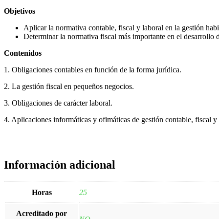
Objetivos
Aplicar la normativa contable, fiscal y laboral en la gestión ha
Determinar la normativa fiscal más importante en el desarrollo 
Contenidos
1. Obligaciones contables en función de la forma jurídica.
2. La gestión fiscal en pequeños negocios.
3. Obligaciones de carácter laboral.
4. Aplicaciones informáticas y ofimáticas de gestión contable, fiscal y 
Información adicional
Horas
25
Acreditado por