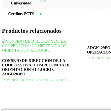
NO
Universidad
Créditos ECTS
0
Productos relacionados
ADGN129PO
OPERACION
ADMINISTRACI
CONSEJO DE DIRECCIÓN DE LA
COOPERATIVA: COMPETENCIA DE
ORIENTACIÓN AL LOGRO.
ADGD283PO
ADMINISTRACIÓN Y GESTIÓN
,
Cooperativas