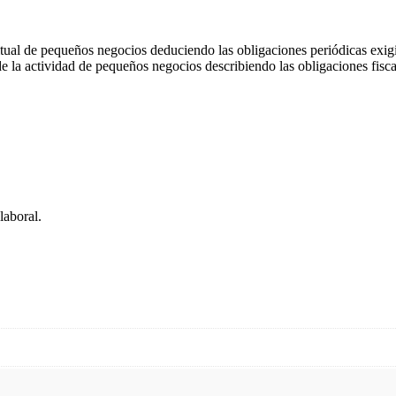
bitual de pequeños negocios deduciendo las obligaciones periódicas exig
de la actividad de pequeños negocios describiendo las obligaciones fisca
laboral.