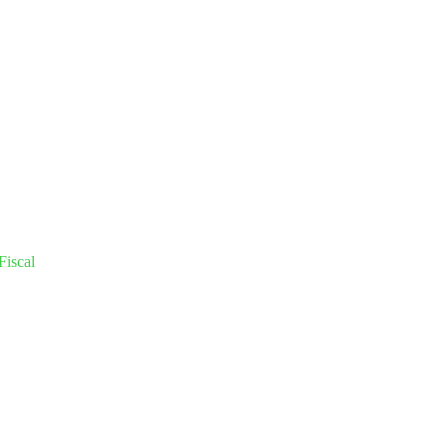
Fiscal