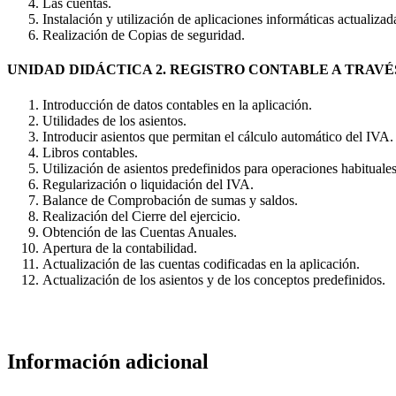
Las cuentas.
Instalación y utilización de aplicaciones informáticas actualizad
Realización de Copias de seguridad.
UNIDAD DIDÁCTICA 2. REGISTRO CONTABLE A TRAVÉ
Introducción de datos contables en la aplicación.
Utilidades de los asientos.
Introducir asientos que permitan el cálculo automático del IVA.
Libros contables.
Utilización de asientos predefinidos para operaciones habituale
Regularización o liquidación del IVA.
Balance de Comprobación de sumas y saldos.
Realización del Cierre del ejercicio.
Obtención de las Cuentas Anuales.
Apertura de la contabilidad.
Actualización de las cuentas codificadas en la aplicación.
Actualización de los asientos y de los conceptos predefinidos.
Información adicional