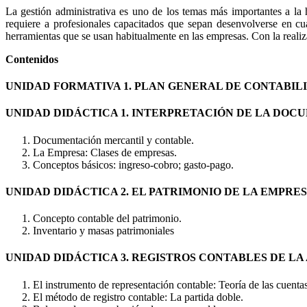
La gestión administrativa es uno de los temas más importantes a la 
requiere a profesionales capacitados que sepan desenvolverse en c
herramientas que se usan habitualmente en las empresas. Con la realiza
Contenidos
UNIDAD FORMATIVA 1. PLAN GENERAL DE CONTABIL
UNIDAD DIDÁCTICA 1. INTERPRETACIÓN DE LA DOC
Documentación mercantil y contable.
La Empresa: Clases de empresas.
Conceptos básicos: ingreso-cobro; gasto-pago.
UNIDAD DIDÁCTICA 2. EL PATRIMONIO DE LA EMPRE
Concepto contable del patrimonio.
Inventario y masas patrimoniales
UNIDAD DIDÁCTICA 3. REGISTROS CONTABLES DE LA
El instrumento de representación contable: Teoría de las cuentas
El método de registro contable: La partida doble.