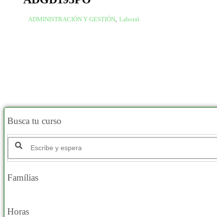
ADMINISTRACIÓN Y GESTIÓN
,
Laboral
Busca tu curso
Famílias
Horas