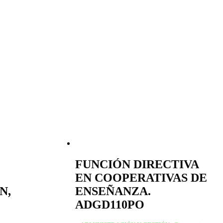
FUNCIÓN DIRECTIVA
EN COOPERATIVAS DE
N,
ENSEÑANZA.
ADGD110PO