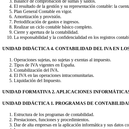
Balance de comprobación de sumas y saldos.
El resultado de la gestión y su representación contable: la cuen
Plan General Contable en vigor.
Amortización y provisión.
Periodificación de gastos e ingresos.
Realizar un ciclo contable básico completo.
Cierre y apertura de la contabilidad.
La responsabilidad y la confidencialidad en los registros contab
UNIDAD DIDÁCTICA 4. CONTABILIDAD DEL IVA EN LO
Operaciones sujetas, no sujetas y exentas al impuesto.
Tipos de IVA vigentes en España.
Contabilización del IVA.
El IVA en las operaciones intracomunitarias.
Liquidación del Impuesto.
UNIDAD FORMATIVA 2. APLICACIONES INFORMÁTICA
UNIDAD DIDÁCTICA 1. PROGRAMAS DE CONTABILIDA
Estructura de los programas de contabilidad.
Prestaciones, funciones y procedimientos.
Dar de alta empresas en la aplicación informática y sus datos c