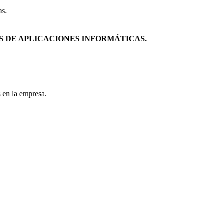
as.
S DE APLICACIONES INFORMÁTICAS.
s en la empresa.