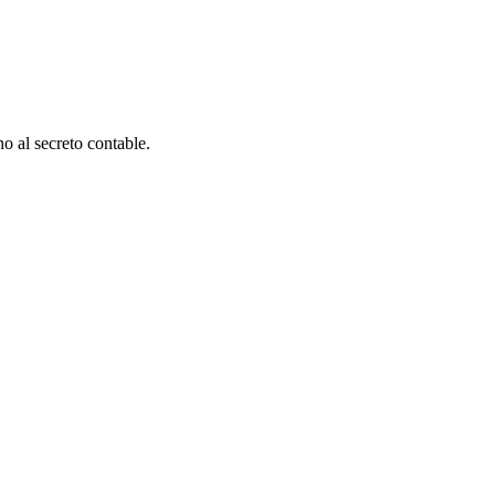
o al secreto contable.