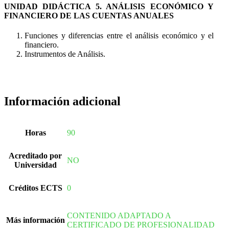
UNIDAD DIDÁCTICA 5. ANÁLISIS ECONÓMICO Y
FINANCIERO DE LAS CUENTAS ANUALES
Funciones y diferencias entre el análisis económico y el
financiero.
Instrumentos de Análisis.
Información adicional
Horas
90
Acreditado por
NO
Universidad
Créditos ECTS
0
CONTENIDO ADAPTADO A
Más información
CERTIFICADO DE PROFESIONALIDAD