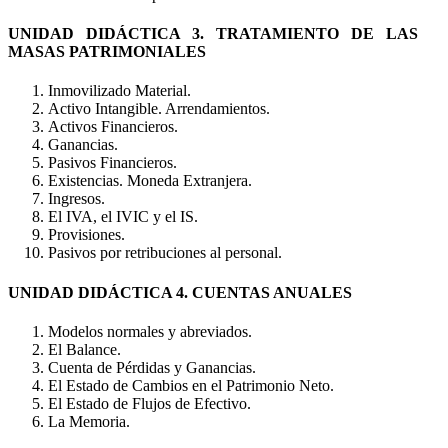
UNIDAD DIDÁCTICA 3. TRATAMIENTO DE LAS
MASAS PATRIMONIALES
Inmovilizado Material.
Activo Intangible. Arrendamientos.
Activos Financieros.
Ganancias.
Pasivos Financieros.
Existencias. Moneda Extranjera.
Ingresos.
El IVA, el IVIC y el IS.
Provisiones.
Pasivos por retribuciones al personal.
UNIDAD DIDÁCTICA 4. CUENTAS ANUALES
Modelos normales y abreviados.
El Balance.
Cuenta de Pérdidas y Ganancias.
El Estado de Cambios en el Patrimonio Neto.
El Estado de Flujos de Efectivo.
La Memoria.