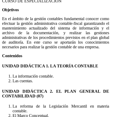
CURSO DE ESPECIALIZACIÓN
Objetivos
En el ámbito de la gestión contables fundamental conocer como
efectuar la gestión administrativa contable-fiscal garantizando el
mantenimiento actualizado del sistema de información y el
archivo de la documentación, y realizar las gestiones
administrativas de los procedimientos previstos en el plan global
de auditoría. En este curso se aportarán los conocimientos
necesarios para realizar la gestión contable de una empresa.
Contenidos
UNIDAD DIDÁCTICA 1. LA TEORÍA CONTABLE
La información contable.
Las cuentas.
UNIDAD DIDÁCTICA 2. EL PLAN GENERAL DE
CONTABILIDAD (07)
La reforma de la Legislación Mercantil en materia
contable.
El Marco Conceptual.