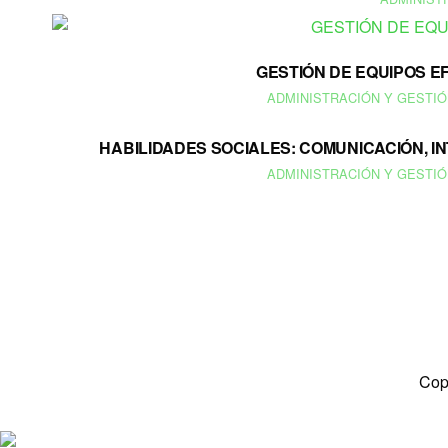
GESTIÓN DE EQUIPOS EF
ADMINISTRACIÓN Y GESTIÓ
HABILIDADES SOCIALES: COMUNICACIÓN, I
ADMINISTRACIÓN Y GESTIÓ
Cop