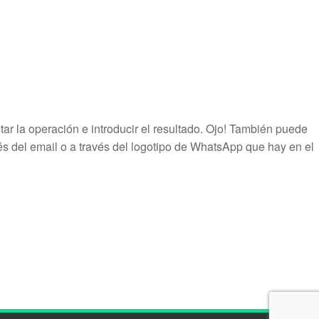
r la operación e introducir el resultado. Ojo! También puede
és del email o a través del logotipo de WhatsApp que hay en el