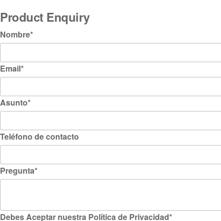
Product Enquiry
Nombre
*
Email
*
Asunto
*
Teléfono de contacto
Pregunta
*
Debes Aceptar nuestra Política de Privacidad
*