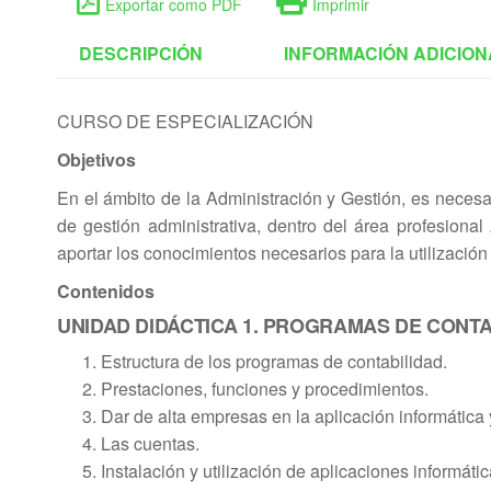
Exportar como PDF
Imprimir
DESCRIPCIÓN
INFORMACIÓN ADICION
CURSO DE ESPECIALIZACIÓN
Objetivos
En el ámbito de la Administración y Gestión, es necesa
de gestión administrativa, dentro del área profesional
aportar los conocimientos necesarios para la utilización
Contenidos
UNIDAD DIDÁCTICA 1. PROGRAMAS DE CONTA
Estructura de los programas de contabilidad.
Prestaciones, funciones y procedimientos.
Dar de alta empresas en la aplicación informática
Las cuentas.
Instalación y utilización de aplicaciones informáti