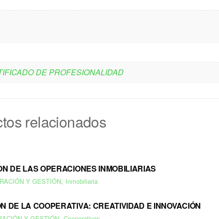
IFICADO DE PROFESIONALIDAD
tos relacionados
N DE LAS OPERACIONES INMOBILIARIAS
RACIÓN Y GESTIÓN
,
Inmobiliaria
 DE LA COOPERATIVA: CREATIVIDAD E INNOVACIÓN
RACIÓN Y GESTIÓN
,
Cooperativas