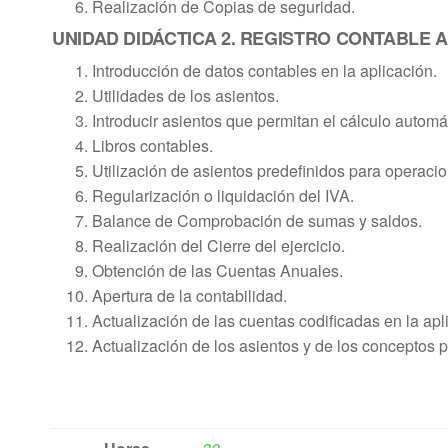
Realización de Copias de seguridad.
UNIDAD DIDÁCTICA 2. REGISTRO CONTABLE 
Introducción de datos contables en la aplicación.
Utilidades de los asientos.
Introducir asientos que permitan el cálculo automá
Libros contables.
Utilización de asientos predefinidos para operaci
Regularización o liquidación del IVA.
Balance de Comprobación de sumas y saldos.
Realización del Cierre del ejercicio.
Obtención de las Cuentas Anuales.
Apertura de la contabilidad.
Actualización de las cuentas codificadas en la apl
Actualización de los asientos y de los conceptos 