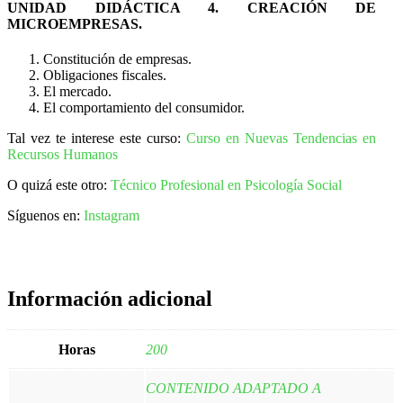
UNIDAD DIDÁCTICA 4. CREACIÓN DE
MICROEMPRESAS.
Constitución de empresas.
Obligaciones fiscales.
El mercado.
El comportamiento del consumidor.
Tal vez te interese este curso:
Curso en Nuevas Tendencias en
Recursos Humanos
O quizá este otro:
Técnico Profesional en Psicología Social
Síguenos en:
Instagram
Información adicional
Horas
200
CONTENIDO ADAPTADO A