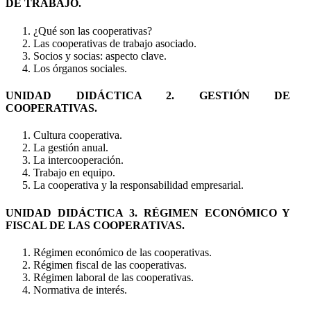
DE TRABAJO.
¿Qué son las cooperativas?
Las cooperativas de trabajo asociado.
Socios y socias: aspecto clave.
Los órganos sociales.
UNIDAD DIDÁCTICA 2. GESTIÓN DE
COOPERATIVAS.
Cultura cooperativa.
La gestión anual.
La intercooperación.
Trabajo en equipo.
La cooperativa y la responsabilidad empresarial.
UNIDAD DIDÁCTICA 3. RÉGIMEN ECONÓMICO Y
FISCAL DE LAS COOPERATIVAS.
Régimen económico de las cooperativas.
Régimen fiscal de las cooperativas.
Régimen laboral de las cooperativas.
Normativa de interés.