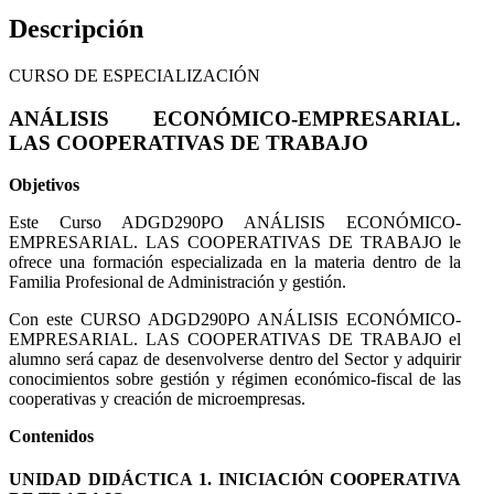
Descripción
CURSO DE ESPECIALIZACIÓN
ANÁLISIS ECONÓMICO-EMPRESARIAL.
LAS COOPERATIVAS DE TRABAJO
Objetivos
Este Curso ADGD290PO ANÁLISIS ECONÓMICO-
EMPRESARIAL. LAS COOPERATIVAS DE TRABAJO le
ofrece una formación especializada en la materia dentro de la
Familia Profesional de Administración y gestión.
Con este CURSO ADGD290PO ANÁLISIS ECONÓMICO-
EMPRESARIAL. LAS COOPERATIVAS DE TRABAJO el
alumno será capaz de desenvolverse dentro del Sector y adquirir
conocimientos sobre gestión y régimen económico-fiscal de las
cooperativas y creación de microempresas.
Contenidos
UNIDAD DIDÁCTICA 1. INICIACIÓN COOPERATIVA