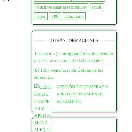
registros salarial retributivo
salud
tapas
TPC
veterinaria
OTRAS FORMACIONES
Instalación y configuración de dispositivos
y servicios de conectividad asociados
UF1357 Regeneración Óptima de los
Alimentos
GESTIÓN DE COMPRAS Y
APROVISIONAMIENTO.
ADGD117PO