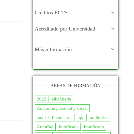
Créditos ECTS
Acreditado por Universidad
Más información
ÁREAS DE FORMACIÓN
2022
albañilería
Anatomia personal y social
análisis financieros
app
auditorias
AutoCad
bonificada
bonificado