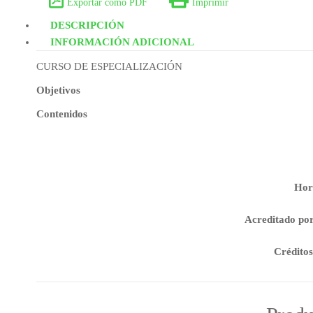
Exportar como PDF
Imprimir
DESCRIPCIÓN
INFORMACIÓN ADICIONAL
CURSO DE ESPECIALIZACIÓN
Objetivos
Contenidos
Hor
Acreditado po
Crédito