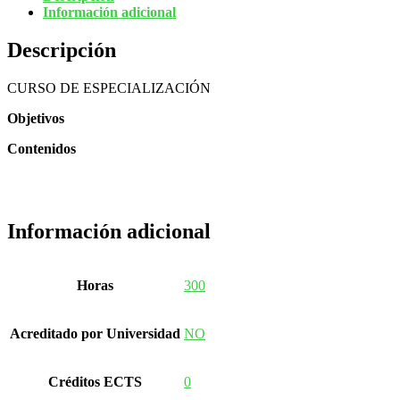
Información adicional
Descripción
CURSO DE ESPECIALIZACIÓN
Objetivos
Contenidos
Información adicional
Horas
300
Acreditado por Universidad
NO
Créditos ECTS
0