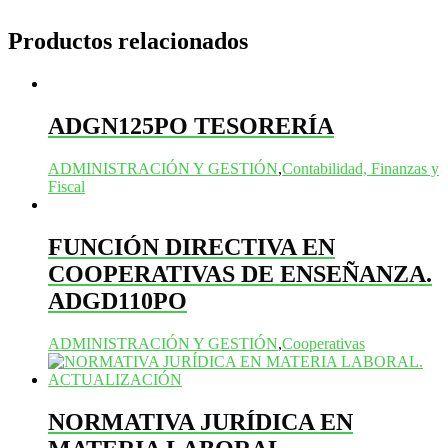
Productos relacionados
ADGN125PO TESORERÍA
ADMINISTRACIÓN Y GESTIÓN
,
Contabilidad, Finanzas y
Fiscal
FUNCIÓN DIRECTIVA EN
COOPERATIVAS DE ENSEÑANZA.
ADGD110PO
ADMINISTRACIÓN Y GESTIÓN
,
Cooperativas
NORMATIVA JURÍDICA EN