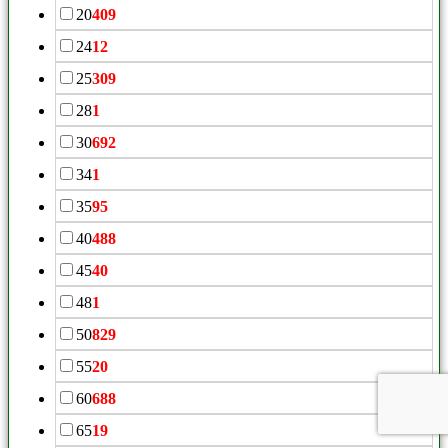
20
409
24
12
25
309
28
1
30
692
34
1
35
95
40
488
45
40
48
1
50
829
55
20
60
688
65
19