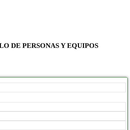
LO DE PERSONAS Y EQUIPOS