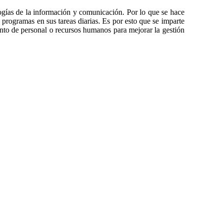
logías de la información y comunicación. Por lo que se hace
ogramas en sus tareas diarias. Es por esto que se imparte
nto de personal o recursos humanos para mejorar la gestión