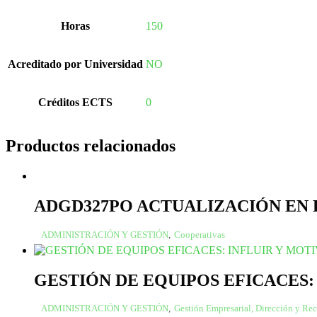
Horas
150
Acreditado por Universidad
NO
Créditos ECTS
0
Productos relacionados
ADGD327PO ACTUALIZACIÓN EN
ADMINISTRACIÓN Y GESTIÓN
,
Cooperativas
GESTIÓN DE EQUIPOS EFICACES:
ADMINISTRACIÓN Y GESTIÓN
,
Gestión Empresarial, Dirección y R