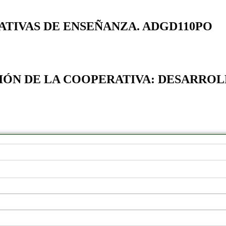
ATIVAS DE ENSEÑANZA. ADGD110PO
IÓN DE LA COOPERATIVA: DESARROL