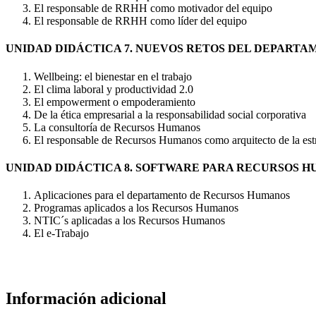
El responsable de RRHH como motivador del equipo
El responsable de RRHH como líder del equipo
UNIDAD DIDÁCTICA 7. NUEVOS RETOS DEL DEPART
Wellbeing: el bienestar en el trabajo
El clima laboral y productividad 2.0
El empowerment o empoderamiento
De la ética empresarial a la responsabilidad social corporativa
La consultoría de Recursos Humanos
El responsable de Recursos Humanos como arquitecto de la est
UNIDAD DIDÁCTICA 8. SOFTWARE PARA RECURSOS 
Aplicaciones para el departamento de Recursos Humanos
Programas aplicados a los Recursos Humanos
NTIC´s aplicadas a los Recursos Humanos
El e-Trabajo
Información adicional