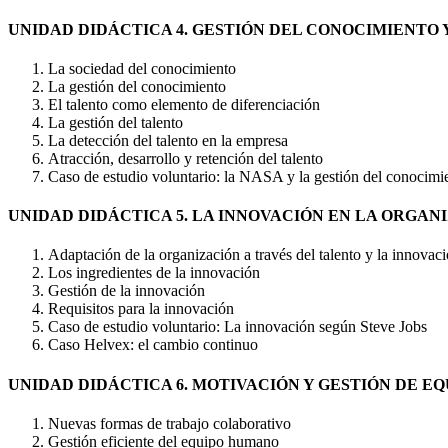
UNIDAD DIDÁCTICA 4. GESTIÓN DEL CONOCIMIENTO 
La sociedad del conocimiento
La gestión del conocimiento
El talento como elemento de diferenciación
La gestión del talento
La detección del talento en la empresa
Atracción, desarrollo y retención del talento
Caso de estudio voluntario: la NASA y la gestión del conocimi
UNIDAD DIDÁCTICA 5. LA INNOVACIÓN EN LA ORGAN
Adaptación de la organización a través del talento y la innovac
Los ingredientes de la innovación
Gestión de la innovación
Requisitos para la innovación
Caso de estudio voluntario: La innovación según Steve Jobs
Caso Helvex: el cambio continuo
UNIDAD DIDÁCTICA 6. MOTIVACIÓN Y GESTIÓN DE EQ
Nuevas formas de trabajo colaborativo
Gestión eficiente del equipo humano