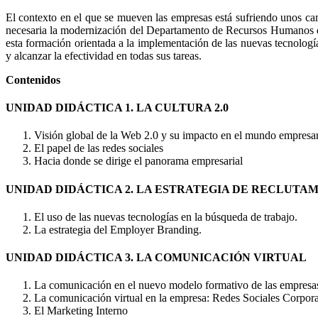
El contexto en el que se mueven las empresas está sufriendo unos cam
necesaria la modernización del Departamento de Recursos Humanos de
esta formación orientada a la implementación de las nuevas tecnolog
y alcanzar la efectividad en todas sus tareas.
Contenidos
UNIDAD DIDÁCTICA 1. LA CULTURA 2.0
Visión global de la Web 2.0 y su impacto en el mundo empresar
El papel de las redes sociales
Hacia donde se dirige el panorama empresarial
UNIDAD DIDÁCTICA 2. LA ESTRATEGIA DE RECLUTAM
El uso de las nuevas tecnologías en la búsqueda de trabajo.
La estrategia del Employer Branding.
UNIDAD DIDÁCTICA 3. LA COMUNICACIÓN VIRTUAL
La comunicación en el nuevo modelo formativo de las empresa
La comunicación virtual en la empresa: Redes Sociales Corpora
El Marketing Interno