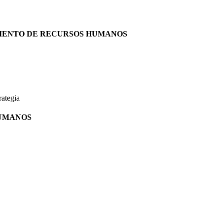
AMENTO DE RECURSOS HUMANOS
rategia
HUMANOS