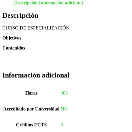
Descripción
Información adicional
Descripción
CURSO DE ESPECIALIZACIÓN
Objetivos
Contenidos
Información adicional
Horas
400
Acreditado por Universidad
NO
Créditos ECTS
0